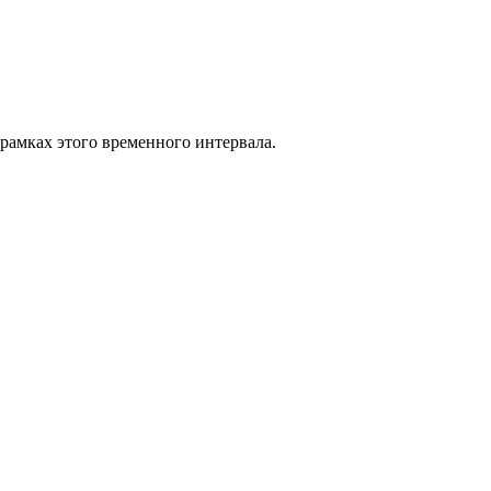
 рамках этого временного интервала.