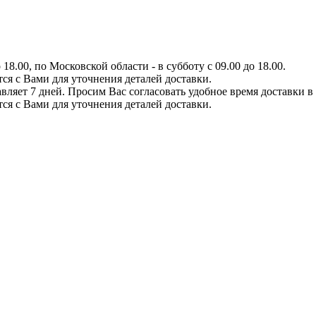
8.00, по Московской области - в субботу с 09.00 до 18.00.
тся с Вами для уточнения деталей доставки.
вляет 7 дней. Просим Вас согласовать удобное время доставки в
тся с Вами для уточнения деталей доставки.