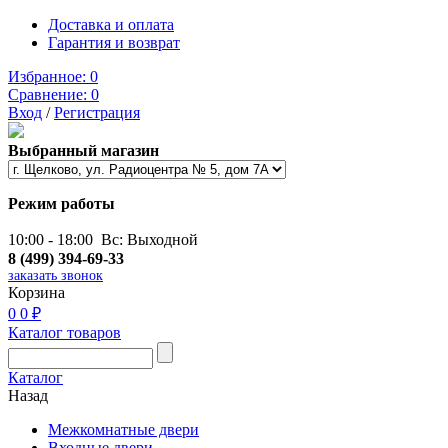
Доставка и оплата
Гарантия и возврат
Избранное:
0
Сравнение:
0
Вход
/
Регистрация
Выбранный магазин
Режим работы
10:00 - 18:00 Вс: Выходной
8 (499) 394-69-33
заказать звонок
Корзина
0
0 ₽
Каталог товаров
Каталог
Назад
Межкомнатные двери
Входные двери