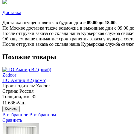
Доставка
Доставка осуществляется в будние дни
с 09.00 до 18.00.
По Москве доставка также возможна в выходные дни с 09.00 до 1
После отгрузки заказа со склада наша Курьерская служба свяже
Обращаем ваше внимание: срок хранения заказа у курьера соста
После отгрузки заказа со склада наша Курьерская служба свяже
Похожие товары
Zadoor
ПО Ампир В2 (ромб)
Производитель:
Zadoor
Страна:
Россия
Толщина, мм:
35
11 686 ₽/шт
Купить
В избранное
В избранном
Сравнить