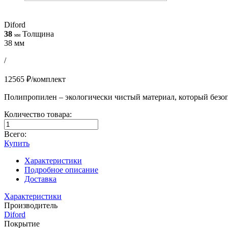
Diford
38
Толщина
мм
38 мм
/
12565 ₽/комплект
Полипропилен – экологически чистый материал, который безопас
Количество товара:
Всего:
Купить
Характеристики
Подробное описание
Доставка
Характеристики
Производитель
Diford
Покрытие