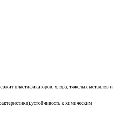
держит пластификаторов, хлора, тяжелых металлов и
рактеристики),устойчивость к химическим