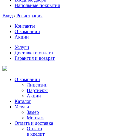
Напольные покрытия
Вход
/
Регистрация
Контакты
О компании
Акции
Услуги
Доставка и оплата
Гарантия и возврат
О компании
Лицензии
Партнёры
Акции
Каталог
Услуги
Замер
Монтаж
Оплата и доставка
Оплата
в кредит