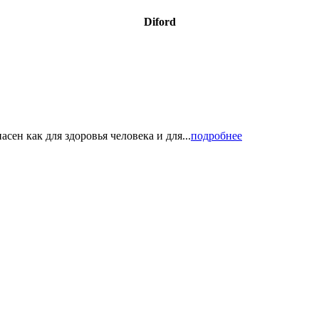
Diford
ен как для здоровья человека и для...
подробнее