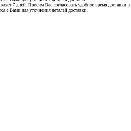
вляет 7 дней. Просим Вас согласовать удобное время доставки в
тся с Вами для уточнения деталей доставки.