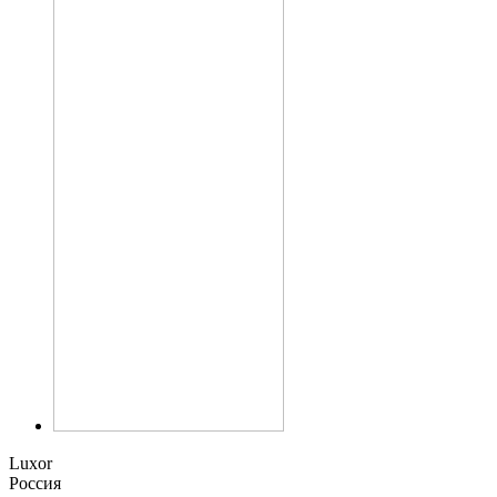
Luxor
Россия