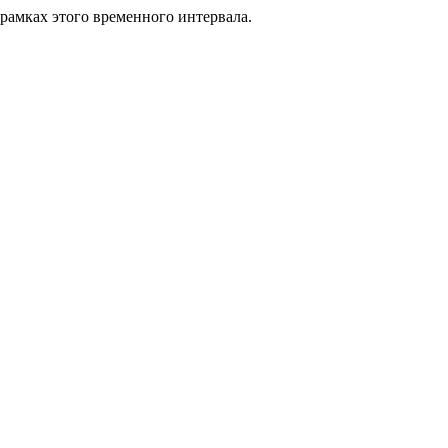
 рамках этого временного интервала.