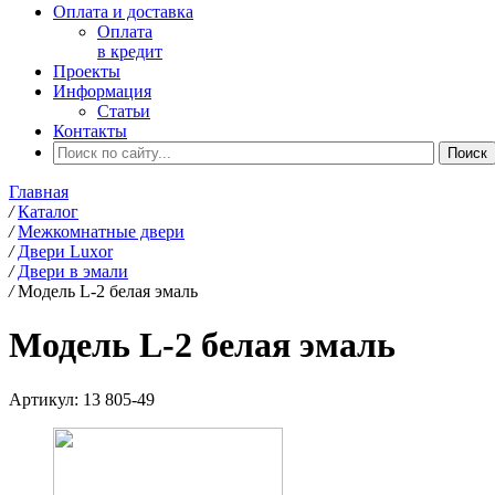
Оплата и доставка
Оплата
в кредит
Проекты
Информация
Статьи
Контакты
Главная
/
Каталог
/
Межкомнатные двери
/
Двери Luxor
/
Двери в эмали
/
Модель L-2 белая эмаль
Модель L-2 белая эмаль
Артикул:
13 805-49