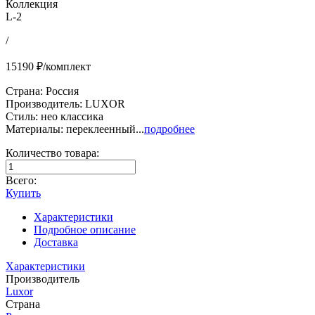
Коллекция
L-2
/
15190 ₽/комплект
Страна: Россия
Производитель: LUXOR
Стиль: нео классика
Материалы: переклеенный...
подробнее
Количество товара:
Всего:
Купить
Характеристики
Подробное описание
Доставка
Характеристики
Производитель
Luxor
Страна