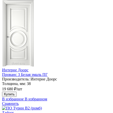
Интерне Доорс
Прованс 3 Белая эмаль ПГ
Производитель:
Интерне Доорс
Толщина, мм:
38
19 680 ₽/шт
Купить
В избранное
В избранном
Сравнить
Zadoor