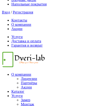
Напольные покрытия
Вход
/
Регистрация
Контакты
О компании
Акции
Услуги
Доставка и оплата
Гарантия и возврат
О компании
Лицензии
Партнёры
Акции
Каталог
Услуги
Замер
Монтаж