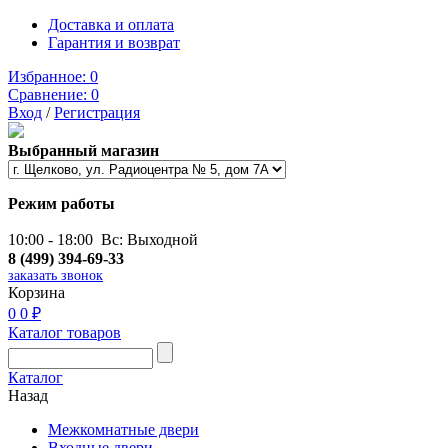
Доставка и оплата
Гарантия и возврат
Избранное:
0
Сравнение:
0
Вход
/
Регистрация
Выбранный магазин
Режим работы
10:00 - 18:00 Вс: Выходной
8 (499) 394-69-33
заказать звонок
Корзина
0
0 ₽
Каталог товаров
Каталог
Назад
Межкомнатные двери
Входные двери