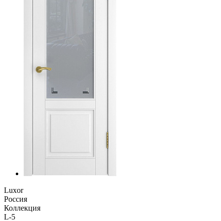
Luxor
Россия
Коллекция
L-5