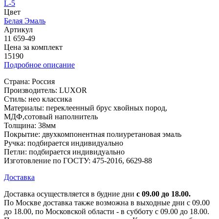
L-5
Цвет
Белая Эмаль
Артикул
11 659-49
Цена за комплект
15190
Подробное описание
Страна: Россия
Производитель: LUXOR
Стиль: нео классика
Материалы: переклеенный брус хвойных пород,
МДФ,сотовый наполнитель
Толщина: 38мм
Покрытие: двухкомпонентная полиуретановая эмаль
Ручка: подбирается индивидуально
Петли: подбирается индивидуально
Изготовление по ГОСТУ: 475-2016, 6629-88
Доставка
Доставка осуществляется в будние дни
с 09.00 до 18.00.
По Москве доставка также возможна в выходные дни с 09.00
до 18.00, по Московской области - в субботу с 09.00 до 18.00.