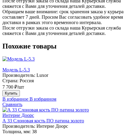
После отгрузки заказа со склада наша Курьерская служба
свяжется с Вами для уточнения деталей доставки.
Обращаем ваше внимание: срок хранения заказа у курьера
составляет 7 дней. Просим Вас согласовать удобное время
доставки в рамках этого временного интервала.
После отгрузки заказа со склада наша Курьерская служба
свяжется с Вами для уточнения деталей доставки.
Похожие товары
Модель L-5.3
Производитель:
Luxor
Страна:
Россия
7 700 ₽/шт
Купить
В избранное
В избранном
Сравнить
Интерне Доорс
А 33 Слоновая кость ПО патина золото
Производитель:
Интерне Доорс
Толщина, мм:
38