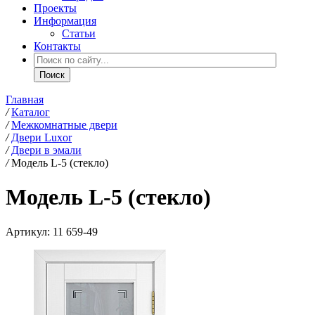
Проекты
Информация
Статьи
Контакты
Главная
/
Каталог
/
Межкомнатные двери
/
Двери Luxor
/
Двери в эмали
/
Модель L-5 (стекло)
Модель L-5 (стекло)
Артикул:
11 659-49