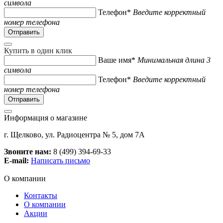
символа
Телефон*
Введите корректный
номер телефона
Купить в один клик
Ваше имя*
Минимальная длина 3
символа
Телефон*
Введите корректный
номер телефона
Информация о магазине
г. Щелково, ул. Радиоцентра № 5, дом 7А
Звоните нам:
8 (499) 394-69-33
E-mail:
Написать письмо
О компании
Контакты
О компании
Акции