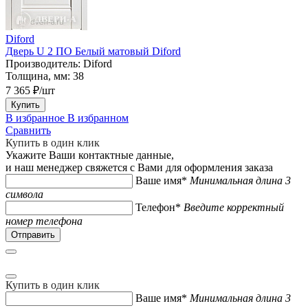
Diford
Дверь U 2 ПО Белый матовый Diford
Производитель:
Diford
Толщина, мм:
38
7 365 ₽/шт
Купить
В избранное
В избранном
Сравнить
Купить в один клик
Укажите Ваши контактные данные,
и наш менеджер свяжется с Вами для оформления заказа
Ваше имя*
Минимальная длина 3
символа
Телефон*
Введите корректный
номер телефона
Купить в один клик
Ваше имя*
Минимальная длина 3