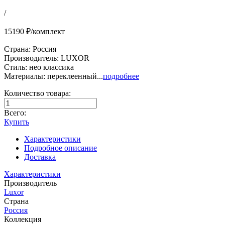
/
15190 ₽/комплект
Страна: Россия
Производитель: LUXOR
Стиль: нео классика
Материалы: переклеенный...
подробнее
Количество товара:
Всего:
Купить
Характеристики
Подробное описание
Доставка
Характеристики
Производитель
Luxor
Страна
Россия
Коллекция