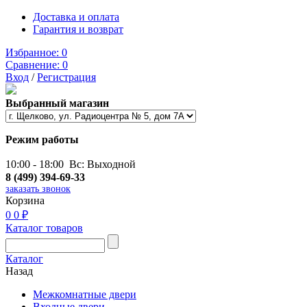
Доставка и оплата
Гарантия и возврат
Избранное:
0
Сравнение:
0
Вход
/
Регистрация
Выбранный магазин
Режим работы
10:00 - 18:00 Вс: Выходной
8 (499) 394-69-33
заказать звонок
Корзина
0
0 ₽
Каталог товаров
Каталог
Назад
Межкомнатные двери
Входные двери