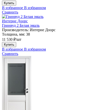
Купить
В избранное
В избранном
Сравнить
Интерне Доорс
Гринвуд 2 Белая эмаль
Производитель:
Интерне Доорс
Толщина, мм:
38
11 530 ₽/шт
Купить
В избранное
В избранном
Сравнить