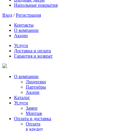
Напольные покрытия
Вход
/
Регистрация
Контакты
О компании
Акции
Услуги
Доставка и оплата
Гарантия и возврат
О компании
Лицензии
Партнёры
Акции
Каталог
Услуги
Замер
Монтаж
Оплата и доставка
Оплата
в кредит