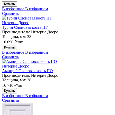
Купить
В избранное
В избранном
Сравнить
Интерне Доорс
Турин Слоновая кость ПГ
Производитель:
Интерне Доорс
Толщина, мм:
38
10 690 ₽/шт
Купить
В избранное
В избранном
Сравнить
Интерне Доорс
Ампир 2 Слоновая кость ПО
Производитель:
Интерне Доорс
Толщина, мм:
38
16 710 ₽/шт
Купить
В избранное
В избранном
Сравнить