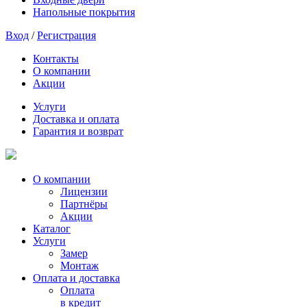
Напольные покрытия
Вход
/
Регистрация
Контакты
О компании
Акции
Услуги
Доставка и оплата
Гарантия и возврат
О компании
Лицензии
Партнёры
Акции
Каталог
Услуги
Замер
Монтаж
Оплата и доставка
Оплата
в кредит