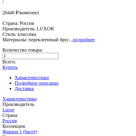
/
20440 ₽/комплект
Страна: Россия
Производитель: LUXOR
Стиль: классика
Материалы: переклеенный брус...
подробнее
Количество товара:
Всего:
Купить
Характеристики
Подробное описание
Доставка
Характеристики
Производитель
Luxor
Страна
Россия
Коллекция
Фараон 1 (багет)