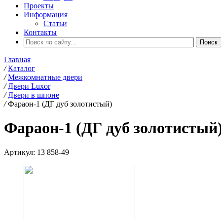
Проекты
Информация
Статьи
Контакты
Главная
/
Каталог
/
Межкомнатные двери
/
Двери Luxor
/
Двери в шпоне
/
Фараон-1 (ДГ дуб золотистый)
Фараон-1 (ДГ дуб золотистый
Артикул:
13 858-49