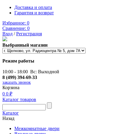
Доставка и оплата
Гарантия и возврат
Избранное:
0
Сравнение:
0
Вход
/
Регистрация
Выбранный магазин
Режим работы
10:00 - 18:00 Вс: Выходной
8 (499) 394-69-33
заказать звонок
Корзина
0
0 ₽
Каталог товаров
Каталог
Назад
Межкомнатные двери
Входные двери