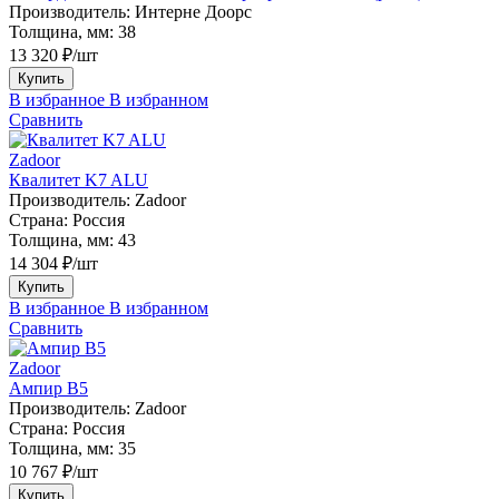
Производитель:
Интерне Доорс
Толщина, мм:
38
13 320 ₽/шт
Купить
В избранное
В избранном
Сравнить
Zadoor
Квалитет K7 ALU
Производитель:
Zadoor
Страна:
Россия
Толщина, мм:
43
14 304 ₽/шт
Купить
В избранное
В избранном
Сравнить
Zadoor
Ампир В5
Производитель:
Zadoor
Страна:
Россия
Толщина, мм:
35
10 767 ₽/шт
Купить