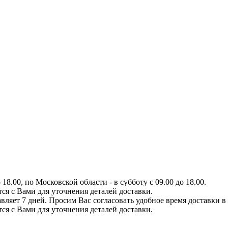
8.00, по Московской области - в субботу с 09.00 до 18.00.
тся с Вами для уточнения деталей доставки.
вляет 7 дней. Просим Вас согласовать удобное время доставки в
тся с Вами для уточнения деталей доставки.