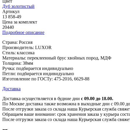
Цвет
Дуб золотистый
Артикул
13 858-49
Цена за комплект
20440
Подробное описание
Страна: Россия
Производитель: LUXOR
Стиль: классика
Материалы: переклеенный брус хвойных пород, МДФ
Толщина: 38мм
Ручка: подбирается индивидуально
Петли: подбирается индивидуально
Изготовление по ГОСТу: 475-2016, 6629-88
Доставка
Доставка осуществляется в будние дни
с 09.00 до 18.00.
По Москве доставка также возможна в выходные дни с 09.00 до 1
После отгрузки заказа со склада наша Курьерская служба свяже
Обращаем ваше внимание: срок хранения заказа у курьера соста
После отгрузки заказа со склада наша Курьерская служба свяже