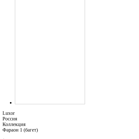
Luxor
Россия
Коллекция
Фараон 1 (багет)