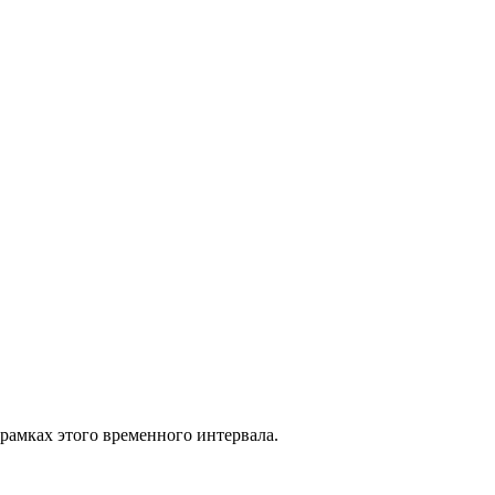
 рамках этого временного интервала.