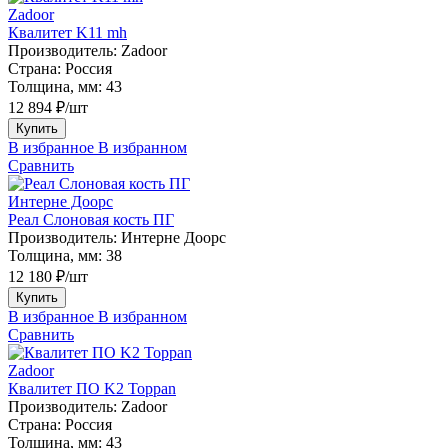
Zadoor
Квалитет K11 mh
Производитель:
Zadoor
Страна:
Россия
Толщина, мм:
43
12 894 ₽/шт
Купить
В избранное
В избранном
Сравнить
Интерне Доорс
Реал Слоновая кость ПГ
Производитель:
Интерне Доорс
Толщина, мм:
38
12 180 ₽/шт
Купить
В избранное
В избранном
Сравнить
Zadoor
Квалитет ПО K2 Toppan
Производитель:
Zadoor
Страна:
Россия
Толщина, мм:
43