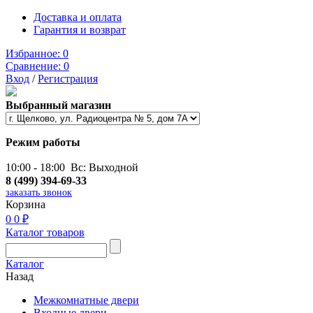
Доставка и оплата
Гарантия и возврат
Избранное:
0
Сравнение:
0
Вход
/
Регистрация
Выбранный магазин
Режим работы
10:00 - 18:00 Вс: Выходной
8 (499) 394-69-33
заказать звонок
Корзина
0
0 ₽
Каталог товаров
Каталог
Назад
Межкомнатные двери
Входные двери