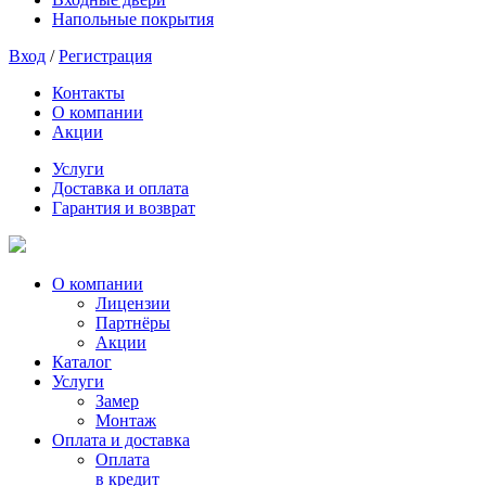
Напольные покрытия
Вход
/
Регистрация
Контакты
О компании
Акции
Услуги
Доставка и оплата
Гарантия и возврат
О компании
Лицензии
Партнёры
Акции
Каталог
Услуги
Замер
Монтаж
Оплата и доставка
Оплата
в кредит