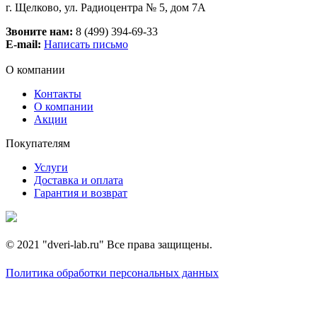
г. Щелково, ул. Радиоцентра № 5, дом 7А
Звоните нам:
8 (499) 394-69-33
E-mail:
Написать письмо
О компании
Контакты
О компании
Акции
Покупателям
Услуги
Доставка и оплата
Гарантия и возврат
© 2021 "dveri-lab.ru" Все права защищены.
Политика обработки персональных данных