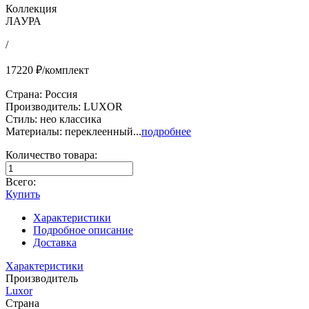
Коллекция
ЛАУРА
/
17220 ₽/комплект
Страна: Россия
Производитель: LUXOR
Стиль: нео классика
Материалы: переклеенный...
подробнее
Количество товара:
Всего:
Купить
Характеристики
Подробное описание
Доставка
Характеристики
Производитель
Luxor
Страна