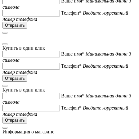
Ваше имя*
Минимальная длина 3
символа
Телефон*
Введите корректный
номер телефона
Купить в один клик
Ваше имя*
Минимальная длина 3
символа
Телефон*
Введите корректный
номер телефона
Купить в один клик
Ваше имя*
Минимальная длина 3
символа
Телефон*
Введите корректный
номер телефона
Информация о магазине