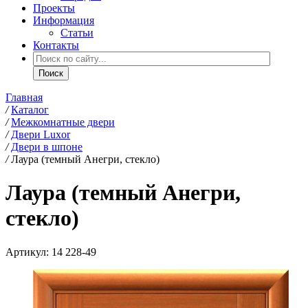
Проекты
Информация
Статьи
Контакты
Главная
/
Каталог
/
Межкомнатные двери
/
Двери Luxor
/
Двери в шпоне
/
Лаура (темный Анегри, стекло)
Лаура (темный Анегри,
стекло)
Артикул:
14 228-49