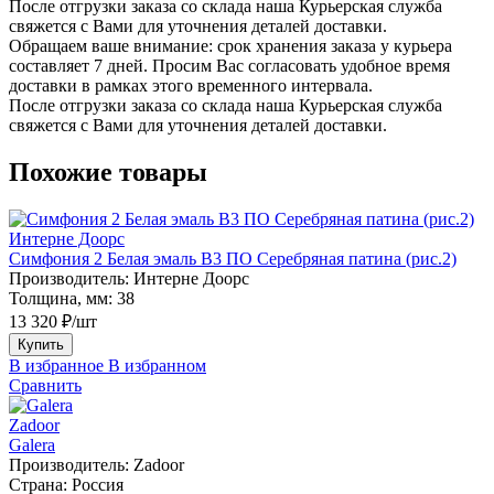
После отгрузки заказа со склада наша Курьерская служба
свяжется с Вами для уточнения деталей доставки.
Обращаем ваше внимание: срок хранения заказа у курьера
составляет 7 дней. Просим Вас согласовать удобное время
доставки в рамках этого временного интервала.
После отгрузки заказа со склада наша Курьерская служба
свяжется с Вами для уточнения деталей доставки.
Похожие товары
Интерне Доорс
Симфония 2 Белая эмаль В3 ПО Серебряная патина (рис.2)
Производитель:
Интерне Доорс
Толщина, мм:
38
13 320 ₽/шт
Купить
В избранное
В избранном
Сравнить
Zadoor
Galera
Производитель:
Zadoor
Страна:
Россия