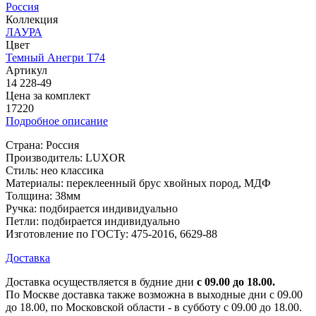
Россия
Коллекция
ЛАУРА
Цвет
Темный Анегри Т74
Артикул
14 228-49
Цена за комплект
17220
Подробное описание
Страна: Россия
Производитель: LUXOR
Стиль: нео классика
Материалы: переклеенный брус хвойных пород, МДФ
Толщина: 38мм
Ручка: подбирается индивидуально
Петли: подбирается индивидуально
Изготовление по ГОСТу: 475-2016, 6629-88
Доставка
Доставка осуществляется в будние дни
с 09.00 до 18.00.
По Москве доставка также возможна в выходные дни с 09.00
до 18.00, по Московской области - в субботу с 09.00 до 18.00.