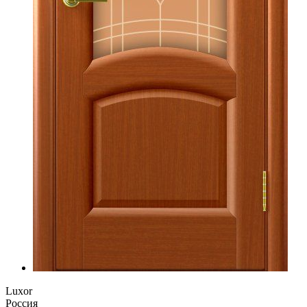
Luxor
Россия