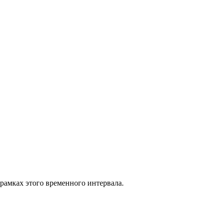
 рамках этого временного интервала.