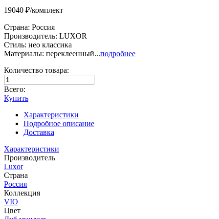
19040 ₽/комплект
Страна: Россия
Производитель: LUXOR
Стиль: нео классика
Материалы: переклеенный...
подробнее
Количество товара:
Всего:
Купить
Характеристики
Подробное описание
Доставка
Характеристики
Производитель
Luxor
Страна
Россия
Коллекция
VIO
Цвет