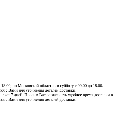
8.00, по Московской области - в субботу с 09.00 до 18.00.
тся с Вами для уточнения деталей доставки.
вляет 7 дней. Просим Вас согласовать удобное время доставки в
тся с Вами для уточнения деталей доставки.