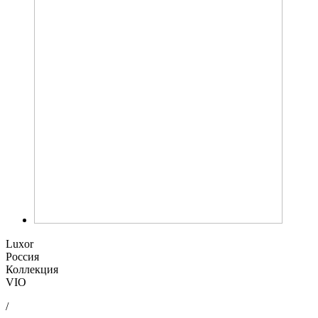
Luxor
Россия
Коллекция
VIO
/