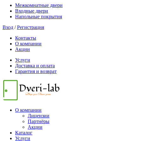
Межкомнатные двери
Входные двери
Напольные покрытия
Вход
/
Регистрация
Контакты
О компании
Акции
Услуги
Доставка и оплата
Гарантия и возврат
О компании
Лицензии
Партнёры
Акции
Каталог
Услуги