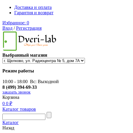
Доставка и оплата
Гарантия и возврат
Избранное:
0
Вход
/
Регистрация
Выбранный магазин
Режим работы
10:00 - 18:00 Вс: Выходной
8 (499) 394-69-33
заказать звонок
Корзина
0
0 ₽
Каталог товаров
Каталог
Назад