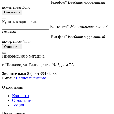
Телефон*
Введите корректный
номер телефона
Купить в один клик
Ваше имя*
Минимальная длина 3
символа
Телефон*
Введите корректный
номер телефона
Информация о магазине
г. Щелково, ул. Радиоцентра № 5, дом 7А
Звоните нам:
8 (499) 394-69-33
E-mail:
Написать письмо
О компании
Контакты
О компании
Акции
Покупателям