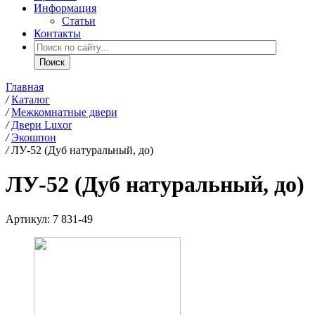
Информация
Статьи
Контакты
Главная
/
Каталог
/
Межкомнатные двери
/
Двери Luxor
/
Экошпон
/
ЛУ-52 (Дуб натуральный, до)
ЛУ-52 (Дуб натуральный, до)
Артикул:
7 831-49