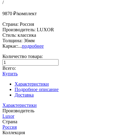
/
9870 ₽/комплект
Страна: Россия
Производитель: LUXOR
Стиль: классика
Толщина: 36мм
Каркас:...
подробнее
Количество товара:
Всего:
Купить
Характеристики
Подробное описание
Доставка
Характеристики
Производитель
Luxor
Страна
Россия
Коллекция