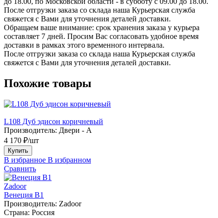
до 18.00, по Московской области - в субботу с 09.00 до 18.00.
После отгрузки заказа со склада наша Курьерская служба
свяжется с Вами для уточнения деталей доставки.
Обращаем ваше внимание: срок хранения заказа у курьера
составляет 7 дней. Просим Вас согласовать удобное время
доставки в рамках этого временного интервала.
После отгрузки заказа со склада наша Курьерская служба
свяжется с Вами для уточнения деталей доставки.
Похожие товары
L108 Дуб эдисон коричневый
Производитель:
Двери - А
4 170 ₽/шт
Купить
В избранное
В избранном
Сравнить
Zadoor
Венеция В1
Производитель:
Zadoor
Страна:
Россия