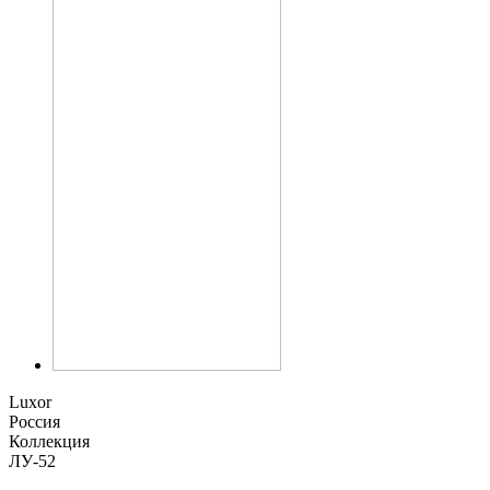
Luxor
Россия
Коллекция
ЛУ-52