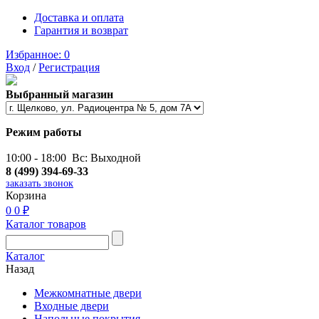
Доставка и оплата
Гарантия и возврат
Избранное:
0
Вход
/
Регистрация
Выбранный магазин
Режим работы
10:00 - 18:00 Вс: Выходной
8 (499) 394-69-33
заказать звонок
Корзина
0
0 ₽
Каталог товаров
Каталог
Назад
Межкомнатные двери
Входные двери
Напольные покрытия