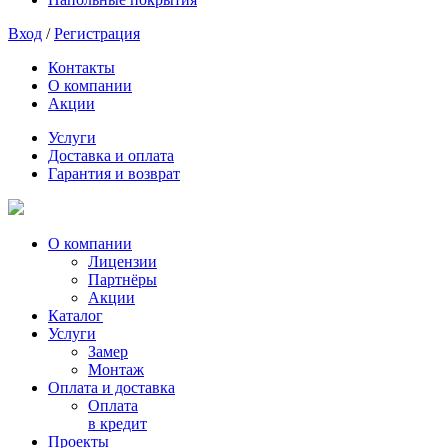
Вход
/
Регистрация
Контакты
О компании
Акции
Услуги
Доставка и оплата
Гарантия и возврат
О компании
Лицензии
Партнёры
Акции
Каталог
Услуги
Замер
Монтаж
Оплата и доставка
Оплата
в кредит
Проекты