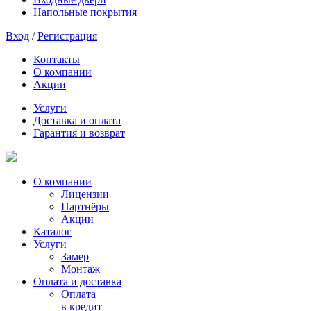
Напольные покрытия
Вход
/
Регистрация
Контакты
О компании
Акции
Услуги
Доставка и оплата
Гарантия и возврат
О компании
Лицензии
Партнёры
Акции
Каталог
Услуги
Замер
Монтаж
Оплата и доставка
Оплата
в кредит