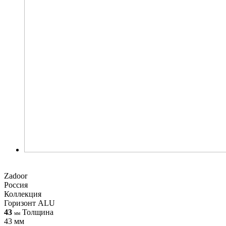
Zadoor
Россия
Коллекция
Горизонт ALU
43
Толщина
мм
43 мм