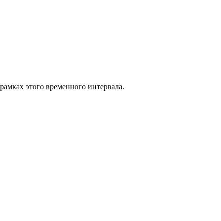
 рамках этого временного интервала.