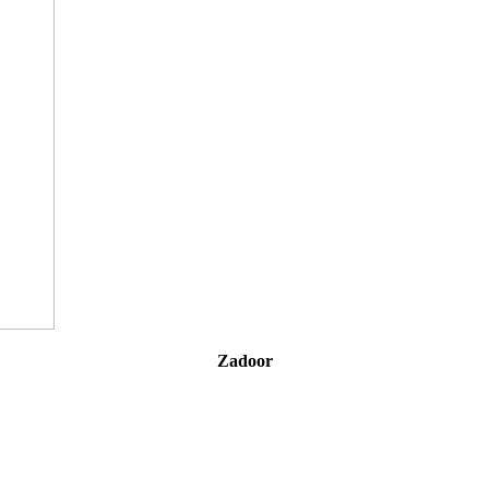
Zadoor