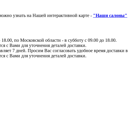
ожно узнать на Нашей интерактивной карте -
"Наши салоны"
8.00, по Московской области - в субботу с 09.00 до 18.00.
тся с Вами для уточнения деталей доставки.
вляет 7 дней. Просим Вас согласовать удобное время доставки в
тся с Вами для уточнения деталей доставки.