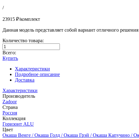
/
23915 ₽/комплект
Данная модель представляет собой вариант отличного решения 
Количество товара:
Всего:
Купить
Характеристики
Подробное описание
Доставка
Характеристики
Производитель
Zadoor
Страна
Россия
Коллекция
Горизонт ALU
Цвет
Окаша Венге / Окаша Голд / Окаша Грэй / Окаша Капучино / О