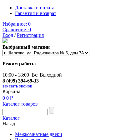
Доставка и оплата
Гарантия и возврат
Избранное:
0
Сравнение:
0
Вход
/
Регистрация
Выбранный магазин
Режим работы
10:00 - 18:00 Вс: Выходной
8 (499) 394-69-33
заказать звонок
Корзина
0
0 ₽
Каталог товаров
Каталог
Назад
Межкомнатные двери
Входные двери