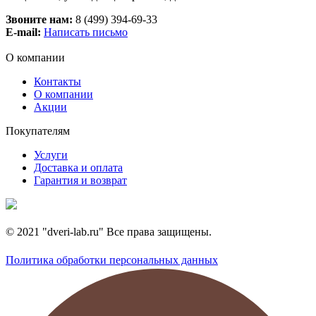
Звоните нам:
8 (499) 394-69-33
E-mail:
Написать письмо
О компании
Контакты
О компании
Акции
Покупателям
Услуги
Доставка и оплата
Гарантия и возврат
© 2021 "dveri-lab.ru" Все права защищены.
Политика обработки персональных данных