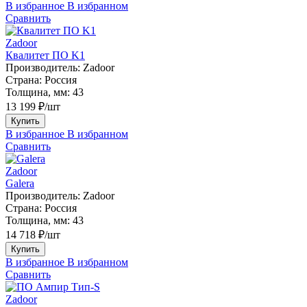
В избранное
В избранном
Сравнить
Zadoor
Квалитет ПО K1
Производитель:
Zadoor
Страна:
Россия
Толщина, мм:
43
13 199 ₽/шт
Купить
В избранное
В избранном
Сравнить
Zadoor
Galera
Производитель:
Zadoor
Страна:
Россия
Толщина, мм:
43
14 718 ₽/шт
Купить
В избранное
В избранном
Сравнить
Zadoor