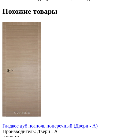
Похожие товары
Гладкое дуб неаполь поперечный (Двери - А)
Производитель:
Двери - А