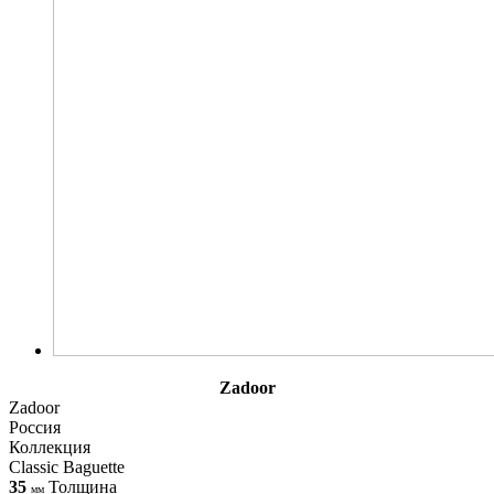
Zadoor
Zadoor
Россия
Коллекция
Classic Baguette
35
Толщина
мм