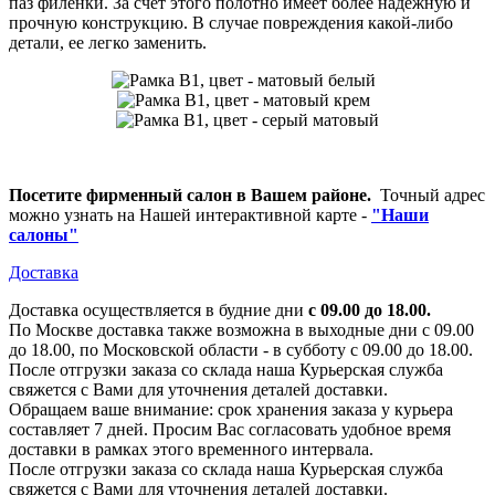
паз филенки. За счёт этого полотно имеет более надёжную и
прочную конструкцию. В случае повреждения какой-либо
детали, ее легко заменить.
Посетите фирменный салон в Вашем районе.
Точный адрес
можно узнать на Нашей интерактивной карте -
"Наши
салоны"
Доставка
Доставка осуществляется в будние дни
с 09.00 до 18.00.
По Москве доставка также возможна в выходные дни с 09.00
до 18.00, по Московской области - в субботу с 09.00 до 18.00.
После отгрузки заказа со склада наша Курьерская служба
свяжется с Вами для уточнения деталей доставки.
Обращаем ваше внимание: срок хранения заказа у курьера
составляет 7 дней. Просим Вас согласовать удобное время
доставки в рамках этого временного интервала.
После отгрузки заказа со склада наша Курьерская служба
свяжется с Вами для уточнения деталей доставки.