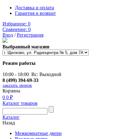
Доставка и оплата
Гарантия и возврат
Избранное:
0
Сравнение:
0
Вход
/
Регистрация
Выбранный магазин
Режим работы
10:00 - 18:00 Вс: Выходной
8 (499) 394-69-33
заказать звонок
Корзина
0
0 ₽
Каталог товаров
Каталог
Назад
Межкомнатные двери
Входные двери