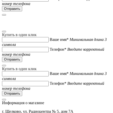
номер телефона
Купить в один клик
Ваше имя*
Минимальная длина 3
символа
Телефон*
Введите корректный
номер телефона
Купить в один клик
Ваше имя*
Минимальная длина 3
символа
Телефон*
Введите корректный
номер телефона
Информация о магазине
г. Щелково, ул. Радиоцентра № 5, дом 7А