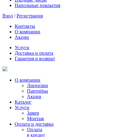
Напольные покрытия
Вход
/
Регистрация
Контакты
О компании
Акции
Услуги
Доставка и оплата
Гарантия и возврат
О компании
Лицензии
Партнёры
Акции
Каталог
Услуги
Замер
Монтаж
Оплата и доставка
Оплата
в кредит