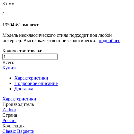
35 мм
/
19504 ₽/комплект
Модель неоклассического стиля подходит под любой
интерьер. Высококачественное экологически...
подробнее
Количество товара:
Всего:
Купить
Характеристики
Подробное описание
Доставка
Характеристики
Производитель
Zadoor
Страна
Россия
Коллекция
Classic Baguette