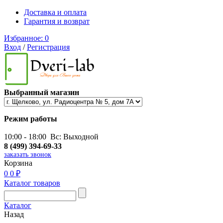
Доставка и оплата
Гарантия и возврат
Избранное:
0
Вход
/
Регистрация
Выбранный магазин
Режим работы
10:00 - 18:00 Вс: Выходной
8 (499) 394-69-33
заказать звонок
Корзина
0
0 ₽
Каталог товаров
Каталог
Назад