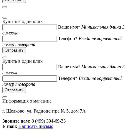
Купить в один клик
Ваше имя*
Минимальная длина 3
символа
Телефон*
Введите корректный
номер телефона
Купить в один клик
Ваше имя*
Минимальная длина 3
символа
Телефон*
Введите корректный
номер телефона
Информация о магазине
г. Щелково, ул. Радиоцентра № 5, дом 7А
Звоните нам:
8 (499) 394-69-33
E-mail:
Написать письмо