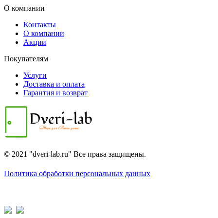
О компании
Контакты
О компании
Акции
Покупателям
Услуги
Доставка и оплата
Гарантия и возврат
© 2021 "dveri-lab.ru" Все права защищены.
Политика обработки персональных данных