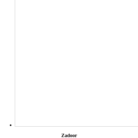
Zadoor