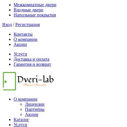
Межкомнатные двери
Входные двери
Напольные покрытия
Вход
/
Регистрация
Контакты
О компании
Акции
Услуги
Доставка и оплата
Гарантия и возврат
О компании
Лицензии
Партнёры
Акции
Каталог
Услуги