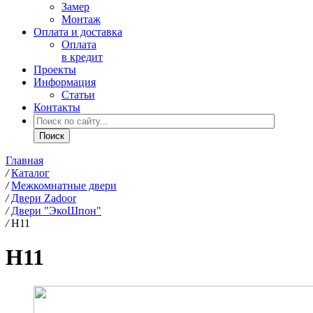
Замер
Монтаж
Оплата и доставка
Оплата
в кредит
Проекты
Информация
Статьи
Контакты
Главная
/
Каталог
/
Межкомнатные двери
/
Двери Zadoor
/
Двери "ЭкоШпон"
/
H11
H11