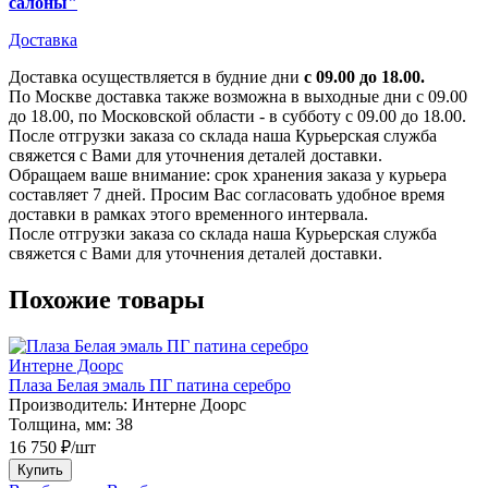
салоны"
Доставка
Доставка осуществляется в будние дни
с 09.00 до 18.00.
По Москве доставка также возможна в выходные дни с 09.00
до 18.00, по Московской области - в субботу с 09.00 до 18.00.
После отгрузки заказа со склада наша Курьерская служба
свяжется с Вами для уточнения деталей доставки.
Обращаем ваше внимание: срок хранения заказа у курьера
составляет 7 дней. Просим Вас согласовать удобное время
доставки в рамках этого временного интервала.
После отгрузки заказа со склада наша Курьерская служба
свяжется с Вами для уточнения деталей доставки.
Похожие товары
Интерне Доорс
Плаза Белая эмаль ПГ патина серебро
Производитель:
Интерне Доорс
Толщина, мм:
38
16 750 ₽/шт
Купить