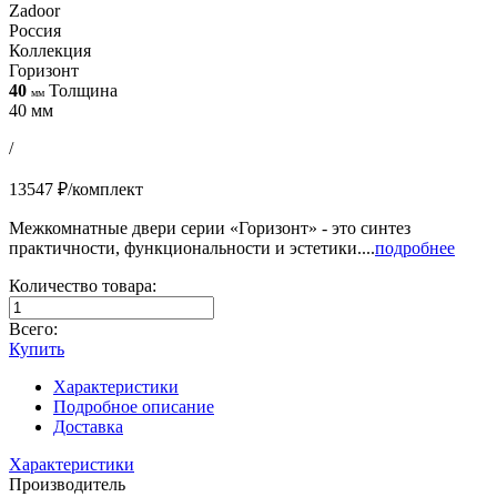
Zadoor
Россия
Коллекция
Горизонт
40
Толщина
мм
40 мм
/
13547 ₽/комплект
Межкомнатные двери серии «Горизонт» - это синтез
практичности, функциональности и эстетики....
подробнее
Количество товара:
Всего:
Купить
Характеристики
Подробное описание
Доставка
Характеристики
Производитель