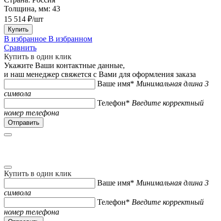
Толщина, мм:
43
15 514 ₽/шт
Купить
В избранное
В избранном
Сравнить
Купить в один клик
Укажите Ваши контактные данные,
и наш менеджер свяжется с Вами для оформления заказа
Ваше имя*
Минимальная длина 3
символа
Телефон*
Введите корректный
номер телефона
Купить в один клик
Ваше имя*
Минимальная длина 3
символа
Телефон*
Введите корректный
номер телефона