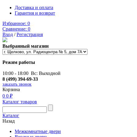
Доставка и оплата
Гарантия и возврат
Избранное:
0
Сравнение:
0
Вход
/
Регистрация
Выбранный магазин
Режим работы
10:00 - 18:00 Вс: Выходной
8 (499) 394-69-33
заказать звонок
Корзина
0
0 ₽
Каталог товаров
Каталог
Назад
Межкомнатные двери
Входные двери