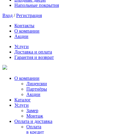
Напольные покрытия
Вход
/
Регистрация
Контакты
О компании
Акции
Услуги
Доставка и оплата
Гарантия и возврат
О компании
Лицензии
Партнёры
Акции
Каталог
Услуги
Замер
Монтаж
Оплата и доставка
Оплата
в кредит