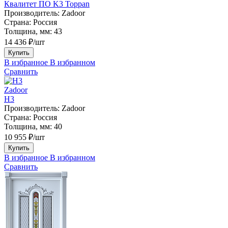
Квалитет ПО K3 Toppan
Производитель:
Zadoor
Страна:
Россия
Толщина, мм:
43
14 436 ₽/шт
Купить
В избранное
В избранном
Сравнить
Zadoor
H3
Производитель:
Zadoor
Страна:
Россия
Толщина, мм:
40
10 955 ₽/шт
Купить
В избранное
В избранном
Сравнить