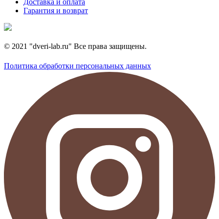
Доставка и оплата
Гарантия и возврат
© 2021 "dveri-lab.ru" Все права защищены.
Политика обработки персональных данных