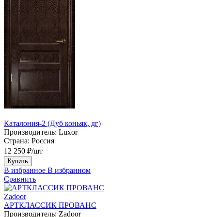
Каталония-2 (Дуб коньяк, дг)
Производитель:
Luxor
Страна:
Россия
12 250 ₽/шт
Купить
В избранное
В избранном
Сравнить
Zadoor
АРТКЛАССИК ПРОВАНС
Производитель:
Zadoor