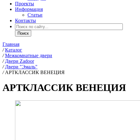
Проекты
Информация
Статьи
Контакты
Главная
/
Каталог
/
Межкомнатные двери
/
Двери Zadoor
/
Двери "Эмаль"
/
АРТКЛАССИК ВЕНЕЦИЯ
АРТКЛАССИК ВЕНЕЦИЯ