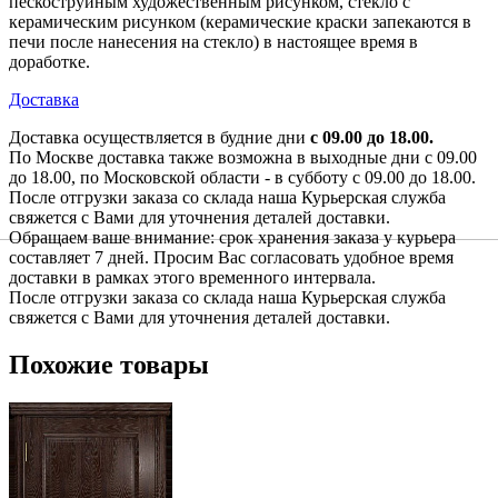
пескоструйным художественным рисунком, стекло с
керамическим рисунком (керамические краски запекаются в
печи после нанесения на стекло) в настоящее время в
доработке.
Доставка
Доставка осуществляется в будние дни
с 09.00 до 18.00.
По Москве доставка также возможна в выходные дни с 09.00
до 18.00, по Московской области - в субботу с 09.00 до 18.00.
После отгрузки заказа со склада наша Курьерская служба
свяжется с Вами для уточнения деталей доставки.
Обращаем ваше внимание: срок хранения заказа у курьера
составляет 7 дней. Просим Вас согласовать удобное время
доставки в рамках этого временного интервала.
После отгрузки заказа со склада наша Курьерская служба
свяжется с Вами для уточнения деталей доставки.
Похожие товары