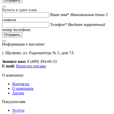
Купить в один клик
Ваше имя*
Минимальная длина 3
символа
Телефон*
Введите корректный
номер телефона
Информация о магазине
г. Щелково, ул. Радиоцентра № 5, дом 7А
Звоните нам:
8 (499) 394-69-33
E-mail:
Написать письмо
О компании
Контакты
О компании
Акции
Покупателям
Услуги