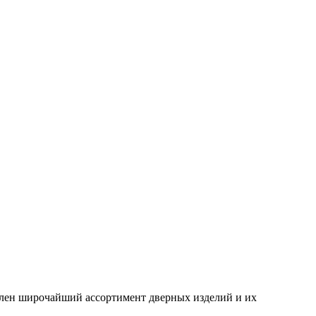
влен широчайший ассортимент дверных изделий и их