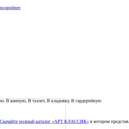
подробнее
ю, В ванную, В туалет, В кладовку, В гардеробную
Скачайте полный каталог «АРТ КЛАССИК»
в котором предста