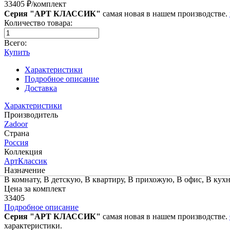
33405 ₽/комплект
Серия "АРТ КЛАССИК"
самая новая в нашем производстве.
Количество товара:
Всего:
Купить
Характеристики
Подробное описание
Доставка
Характеристики
Производитель
Zadoor
Страна
Россия
Коллекция
АртКлассик
Назначение
В комнату, В детскую, В квартиру, В прихожую, В офис, В кухн
Цена за комплект
33405
Подробное описание
Серия "АРТ КЛАССИК"
самая новая в нашем производстве.
характеристики.