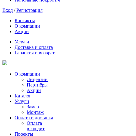
Вход
/
Регистрация
Контакты
О компании
Акции
Услуги
Доставка и оплата
Гарантия и возврат
О компании
Лицензии
Партнёры
Акции
Каталог
Услуги
Замер
Монтаж
Оплата и доставка
Оплата
в кредит
Проекты