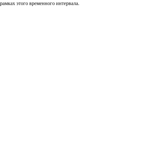
 рамках этого временного интервала.