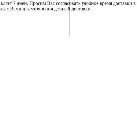
вляет 7 дней. Просим Вас согласовать удобное время доставки в
тся с Вами для уточнения деталей доставки.