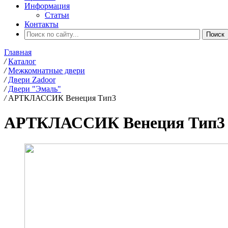
Информация
Статьи
Контакты
Главная
/
Каталог
/
Межкомнатные двери
/
Двери Zadoor
/
Двери "Эмаль"
/
АРТКЛАССИК Венеция Тип3
АРТКЛАССИК Венеция Тип3