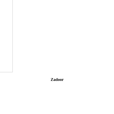
Zadoor