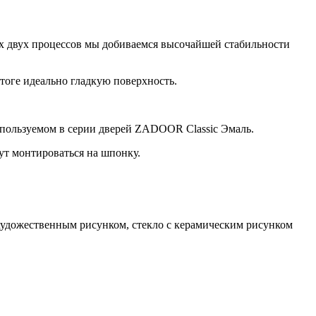
 двух процессов мы добиваемся высочайшей стабильности
тоге идеально гладкую поверхность.
спользуемом в серии дверей ZADOOR Classic Эмаль.
ут монтироваться на шпонку.
 художественным рисунком, стекло с керамическим рисунком