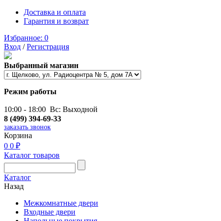
Доставка и оплата
Гарантия и возврат
Избранное:
0
Вход
/
Регистрация
Выбранный магазин
Режим работы
10:00 - 18:00 Вс: Выходной
8 (499) 394-69-33
заказать звонок
Корзина
0
0 ₽
Каталог товаров
Каталог
Назад
Межкомнатные двери
Входные двери
Напольные покрытия