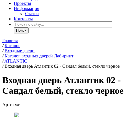
Проекты
Информация
Статьи
Контакты
Главная
/
Каталог
/
Входные двери
/
Каталог входных дверей Лабиринт
/
ATLANTIC
/
Входная дверь Атлантик 02 - Сандал белый, стекло черное
Входная дверь Атлантик 02 -
Сандал белый, стекло черное
Артикул: