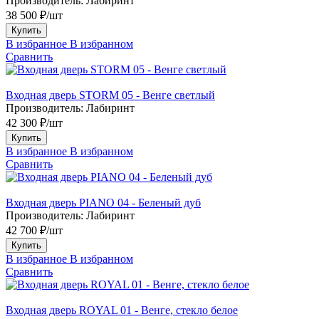
Производитель:
Лабиринт
38 500 ₽/шт
Купить
В избранное
В избранном
Сравнить
Входная дверь STORM 05 - Венге светлый
Производитель:
Лабиринт
42 300 ₽/шт
Купить
В избранное
В избранном
Сравнить
Входная дверь PIANO 04 - Беленый дуб
Производитель:
Лабиринт
42 700 ₽/шт
Купить
В избранное
В избранном
Сравнить
Входная дверь ROYAL 01 - Венге, стекло белое