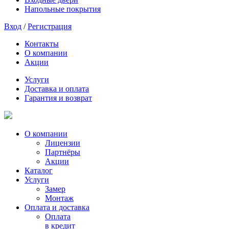
Напольные покрытия
Вход
/
Регистрация
Контакты
О компании
Акции
Услуги
Доставка и оплата
Гарантия и возврат
О компании
Лицензии
Партнёры
Акции
Каталог
Услуги
Замер
Монтаж
Оплата и доставка
Оплата
в кредит