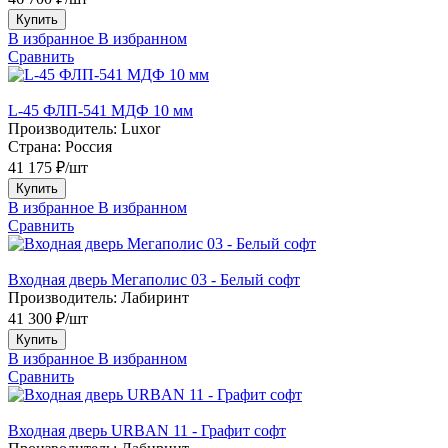
Купить
В избранное
В избранном
Сравнить
L-45 ФЛП-541 МДФ 10 мм
Производитель:
Luxor
Страна:
Россия
41 175 ₽/шт
Купить
В избранное
В избранном
Сравнить
Входная дверь Мегаполис 03 - Белый софт
Производитель:
Лабиринт
41 300 ₽/шт
Купить
В избранное
В избранном
Сравнить
Входная дверь URBAN 11 - Графит софт