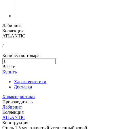
Лабиринт
Коллекция
ATLANTIC
/
Количество товара:
Всего:
Купить
Характеристики
Доставка
Характеристики
Производитель
Лабиринт
Коллекция
ATLANTIC
Конструкция
Сталь 1,5 мм, закрытый утепленный короб