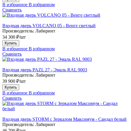
В избранное
В избранном
Сравнить
Входная дверь VOLCANO 05 - Венге светлый
Производитель:
Лабиринт
34 300 ₽/шт
Купить
В избранное
В избранном
Сравнить
Входная дверь PAZL 27 - Эмаль RAL 9003
Производитель:
Лабиринт
39 900 ₽/шт
Купить
В избранное
В избранном
Сравнить
Входная дверь STORM с Зеркалом Максимум - Сандал белый
Производитель:
Лабиринт
46 700 ₽/шт