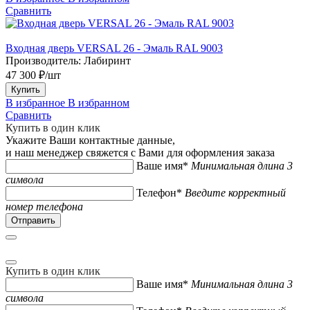
Сравнить
Входная дверь VERSAL 26 - Эмаль RAL 9003
Производитель:
Лабиринт
47 300 ₽/шт
Купить
В избранное
В избранном
Сравнить
Купить в один клик
Укажите Ваши контактные данные,
и наш менеджер свяжется с Вами для оформления заказа
Ваше имя*
Минимальная длина 3
символа
Телефон*
Введите корректный
номер телефона
Купить в один клик
Ваше имя*
Минимальная длина 3
символа