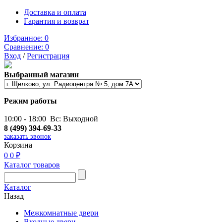
Доставка и оплата
Гарантия и возврат
Избранное:
0
Сравнение:
0
Вход
/
Регистрация
Выбранный магазин
Режим работы
10:00 - 18:00 Вс: Выходной
8 (499) 394-69-33
заказать звонок
Корзина
0
0 ₽
Каталог товаров
Каталог
Назад
Межкомнатные двери
Входные двери