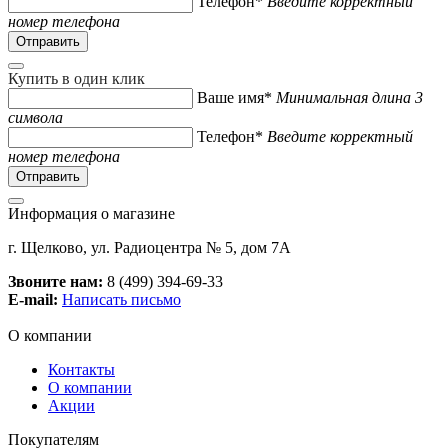
Телефон*
Введите корректный
номер телефона
Купить в один клик
Ваше имя*
Минимальная длина 3
символа
Телефон*
Введите корректный
номер телефона
Информация о магазине
г. Щелково, ул. Радиоцентра № 5, дом 7А
Звоните нам:
8 (499) 394-69-33
E-mail:
Написать письмо
О компании
Контакты
О компании
Акции
Покупателям