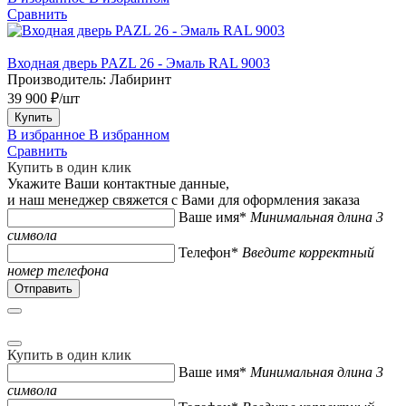
Сравнить
Входная дверь PAZL 26 - Эмаль RAL 9003
Производитель:
Лабиринт
39 900 ₽/шт
Купить
В избранное
В избранном
Сравнить
Купить в один клик
Укажите Ваши контактные данные,
и наш менеджер свяжется с Вами для оформления заказа
Ваше имя*
Минимальная длина 3
символа
Телефон*
Введите корректный
номер телефона
Купить в один клик
Ваше имя*
Минимальная длина 3
символа