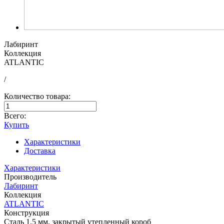
Лабиринт
Коллекция
ATLANTIC
/
Количество товара:
Всего:
Купить
Характеристики
Доставка
Характеристики
Производитель
Лабиринт
Коллекция
ATLANTIC
Конструкция
Сталь 1,5 мм, закрытый утепленный короб