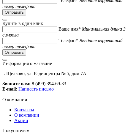
Телефон*
Введите корректный
номер телефона
Купить в один клик
Ваше имя*
Минимальная длина 3
символа
Телефон*
Введите корректный
номер телефона
Информация о магазине
г. Щелково, ул. Радиоцентра № 5, дом 7А
Звоните нам:
8 (499) 394-69-33
E-mail:
Написать письмо
О компании
Контакты
О компании
Акции
Покупателям