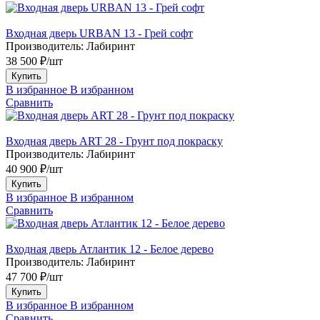
Входная дверь URBAN 13 - Грей софт
Производитель:
Лабиринт
38 500 ₽/шт
Купить
В избранное
В избранном
Сравнить
Входная дверь ART 28 - Грунт под покраску
Производитель:
Лабиринт
40 900 ₽/шт
Купить
В избранное
В избранном
Сравнить
Входная дверь Атлантик 12 - Белое дерево
Производитель:
Лабиринт
47 700 ₽/шт
Купить
В избранное
В избранном
Сравнить