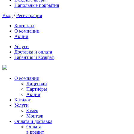
Напольные покрытия
Вход
/
Регистрация
Контакты
О компании
Акции
Услуги
Доставка и оплата
Гарантия и возврат
О компании
Лицензии
Партнёры
Акции
Каталог
Услуги
Замер
Монтаж
Оплата и доставка
Оплата
в кредит