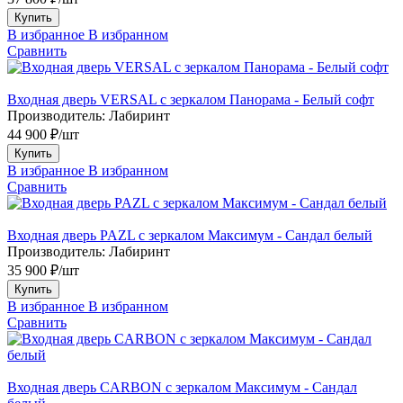
Купить
В избранное
В избранном
Сравнить
Входная дверь VERSAL с зеркалом Панорама - Белый софт
Производитель:
Лабиринт
44 900 ₽/шт
Купить
В избранное
В избранном
Сравнить
Входная дверь PAZL с зеркалом Максимум - Сандал белый
Производитель:
Лабиринт
35 900 ₽/шт
Купить
В избранное
В избранном
Сравнить
Входная дверь CARBON с зеркалом Максимум - Сандал