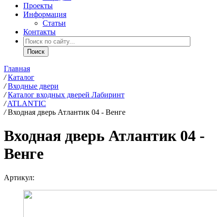
Проекты
Информация
Статьи
Контакты
Главная
/
Каталог
/
Входные двери
/
Каталог входных дверей Лабиринт
/
ATLANTIC
/
Входная дверь Атлантик 04 - Венге
Входная дверь Атлантик 04 -
Венге
Артикул: