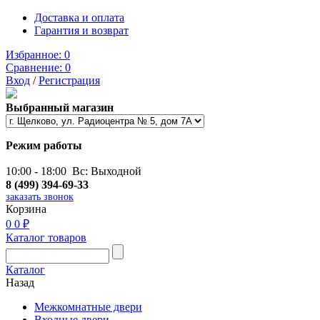
Доставка и оплата
Гарантия и возврат
Избранное:
0
Сравнение:
0
Вход
/
Регистрация
Выбранный магазин
Режим работы
10:00 - 18:00 Вс: Выходной
8 (499) 394-69-33
заказать звонок
Корзина
0
0 ₽
Каталог товаров
Каталог
Назад
Межкомнатные двери
Входные двери