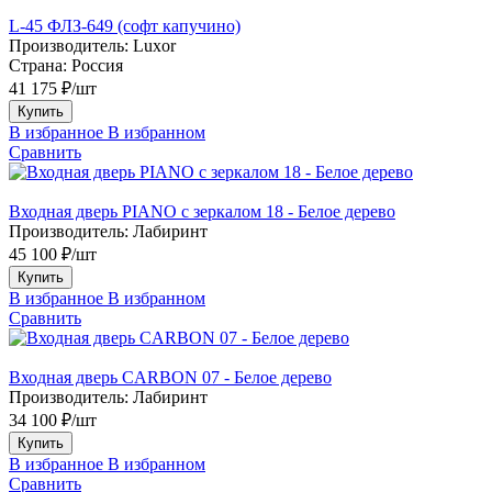
L-45 ФЛЗ-649 (софт капучино)
Производитель:
Luxor
Страна:
Россия
41 175 ₽/шт
Купить
В избранное
В избранном
Сравнить
Входная дверь PIANO с зеркалом 18 - Белое дерево
Производитель:
Лабиринт
45 100 ₽/шт
Купить
В избранное
В избранном
Сравнить
Входная дверь CARBON 07 - Белое дерево
Производитель:
Лабиринт
34 100 ₽/шт
Купить
В избранное
В избранном
Сравнить