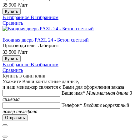
35 900 ₽/шт
Купить
В избранное
В избранном
Сравнить
Входная дверь PAZL 24 - Бетон светлый
Производитель:
Лабиринт
33 500 ₽/шт
Купить
В избранное
В избранном
Сравнить
Купить в один клик
Укажите Ваши контактные данные,
и наш менеджер свяжется с Вами для оформления заказа
Ваше имя*
Минимальная длина 3
символа
Телефон*
Введите корректный
номер телефона