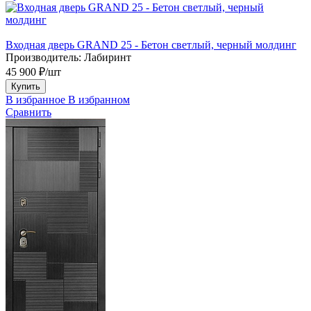
Входная дверь GRAND 25 - Бетон светлый, черный молдинг
Производитель:
Лабиринт
45 900 ₽/шт
Купить
В избранное
В избранном
Сравнить