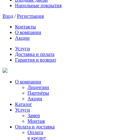
Напольные покрытия
Вход
/
Регистрация
Контакты
О компании
Акции
Услуги
Доставка и оплата
Гарантия и возврат
О компании
Лицензии
Партнёры
Акции
Каталог
Услуги
Замер
Монтаж
Оплата и доставка
Оплата
в кредит