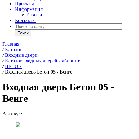
Проекты
Информация
Статьи
Контакты
Главная
/
Каталог
/
Входные двери
/
Каталог входных дверей Лабиринт
/
BETON
/
Входная дверь Бетон 05 - Венге
Входная дверь Бетон 05 -
Венге
Артикул: