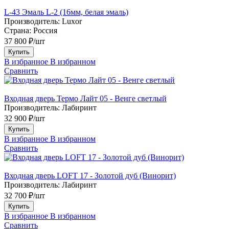
L-43 Эмаль L-2 (16мм, белая эмаль)
Производитель:
Luxor
Страна:
Россия
37 800 ₽/шт
Купить
В избранное
В избранном
Сравнить
Входная дверь Термо Лайт 05 - Венге светлый
Производитель:
Лабиринт
32 900 ₽/шт
Купить
В избранное
В избранном
Сравнить
Входная дверь LOFT 17 - Золотой дуб (Винорит)
Производитель:
Лабиринт
32 700 ₽/шт
Купить
В избранное
В избранном
Сравнить