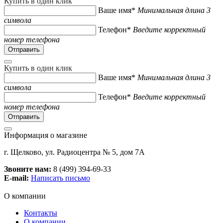
Купить в один клик
Ваше имя*
Минимальная длина 3
символа
Телефон*
Введите корректный
номер телефона
Купить в один клик
Ваше имя*
Минимальная длина 3
символа
Телефон*
Введите корректный
номер телефона
Информация о магазине
г. Щелково, ул. Радиоцентра № 5, дом 7А
Звоните нам:
8 (499) 394-69-33
E-mail:
Написать письмо
О компании
Контакты
О компании