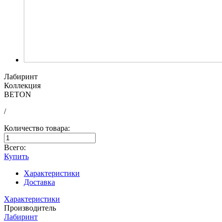
Лабиринт
Коллекция
BETON
/
Количество товара:
Всего:
Купить
Характеристики
Доставка
Характеристики
Производитель
Лабиринт