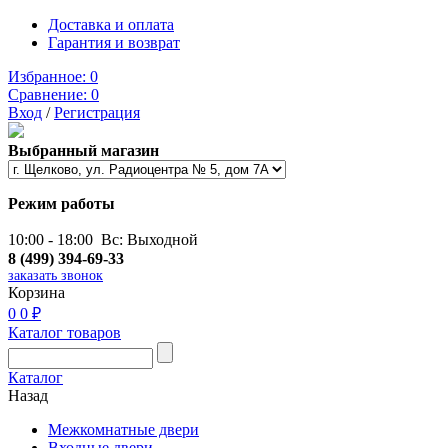
Доставка и оплата
Гарантия и возврат
Избранное:
0
Сравнение:
0
Вход
/
Регистрация
Выбранный магазин
Режим работы
10:00 - 18:00 Вс: Выходной
8 (499) 394-69-33
заказать звонок
Корзина
0
0 ₽
Каталог товаров
Каталог
Назад
Межкомнатные двери
Входные двери