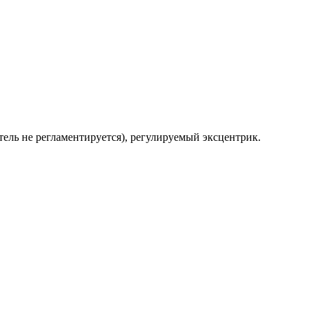
тель не регламентируется), регулируемый эксцентрик.