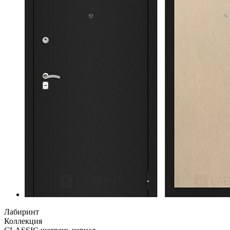
Лабиринт
Коллекция