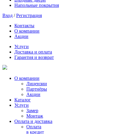
Напольные покрытия
Вход
/
Регистрация
Контакты
О компании
Акции
Услуги
Доставка и оплата
Гарантия и возврат
О компании
Лицензии
Партнёры
Акции
Каталог
Услуги
Замер
Монтаж
Оплата и доставка
Оплата
в кредит