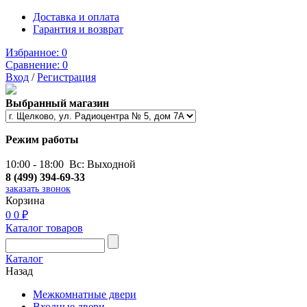
Доставка и оплата
Гарантия и возврат
Избранное:
0
Сравнение:
0
Вход
/
Регистрация
Выбранный магазин
Режим работы
10:00 - 18:00 Вс: Выходной
8 (499) 394-69-33
заказать звонок
Корзина
0
0 ₽
Каталог товаров
Каталог
Назад
Межкомнатные двери
Входные двери