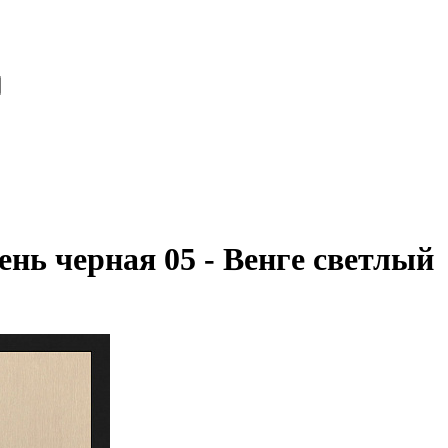
нь черная 05 - Венге светлый