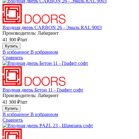
Входная дверь CARBON 26 - Эмаль RAL 9003
Производитель:
Лабиринт
41 300 ₽/шт
Купить
В избранное
В избранном
Сравнить
Входная дверь Бетон 11 - Графит софт
Производитель:
Лабиринт
41 300 ₽/шт
Купить
В избранное
В избранном
Сравнить