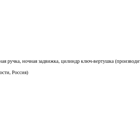
рная ручка, ночная задвижка, цилиндр ключ-вертушка (производи
ости, Россия)