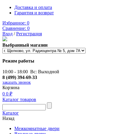
Доставка и оплата
Гарантия и возврат
Избранное:
0
Сравнение:
0
Вход
/
Регистрация
Выбранный магазин
Режим работы
10:00 - 18:00 Вс: Выходной
8 (499) 394-69-33
заказать звонок
Корзина
0
0 ₽
Каталог товаров
Каталог
Назад
Межкомнатные двери
Входные двери