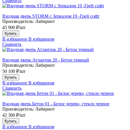
Сравнить
Входная дверь STORM с Зеркалом 19 -Грей софт
Производитель:
Лабиринт
45 900 ₽/шт
Купить
В избранное
В избранном
Сравнить
Входная дверь Атлантик 20 - Бетон темный
Производитель:
Лабиринт
50 100 ₽/шт
Купить
В избранное
В избранном
Сравнить
Входная дверь Бетон 01 - Белое дерево, стекло черное
Производитель:
Лабиринт
42 300 ₽/шт
Купить
В избранное
В избранном