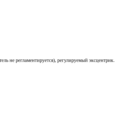
тель не регламентируется), регулируемый эксцентрик.