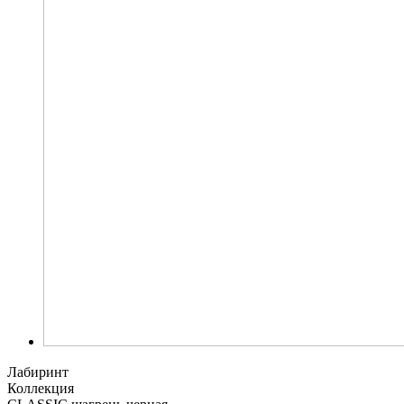
Лабиринт
Коллекция