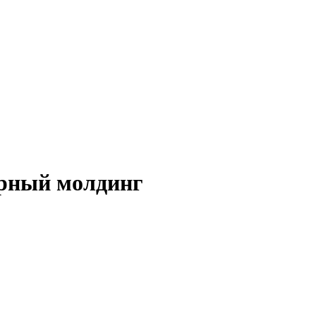
ерный молдинг