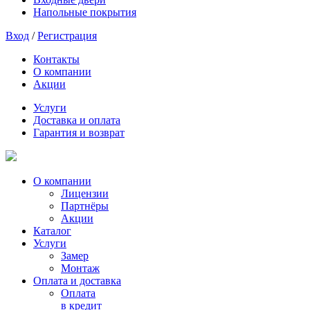
Напольные покрытия
Вход
/
Регистрация
Контакты
О компании
Акции
Услуги
Доставка и оплата
Гарантия и возврат
О компании
Лицензии
Партнёры
Акции
Каталог
Услуги
Замер
Монтаж
Оплата и доставка
Оплата
в кредит