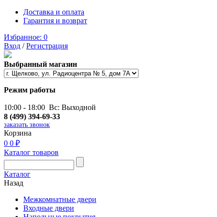
Доставка и оплата
Гарантия и возврат
Избранное:
0
Вход
/
Регистрация
Выбранный магазин
Режим работы
10:00 - 18:00 Вс: Выходной
8 (499) 394-69-33
заказать звонок
Корзина
0
0 ₽
Каталог товаров
Каталог
Назад
Межкомнатные двери
Входные двери
Напольные покрытия