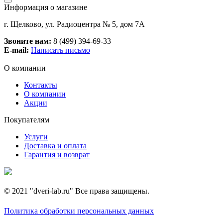
Информация о магазине
г. Щелково, ул. Радиоцентра № 5, дом 7А
Звоните нам:
8 (499) 394-69-33
E-mail:
Написать письмо
О компании
Контакты
О компании
Акции
Покупателям
Услуги
Доставка и оплата
Гарантия и возврат
© 2021 "dveri-lab.ru" Все права защищены.
Политика обработки персональных данных