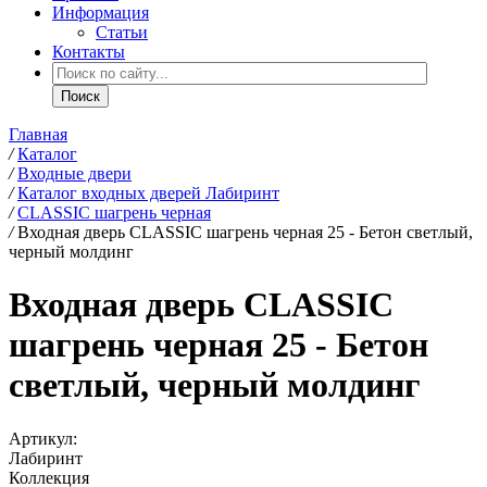
Информация
Статьи
Контакты
Главная
/
Каталог
/
Входные двери
/
Каталог входных дверей Лабиринт
/
CLASSIC шагрень черная
/
Входная дверь CLASSIC шагрень черная 25 - Бетон светлый,
черный молдинг
Входная дверь CLASSIC
шагрень черная 25 - Бетон
светлый, черный молдинг
Артикул:
Лабиринт
Коллекция