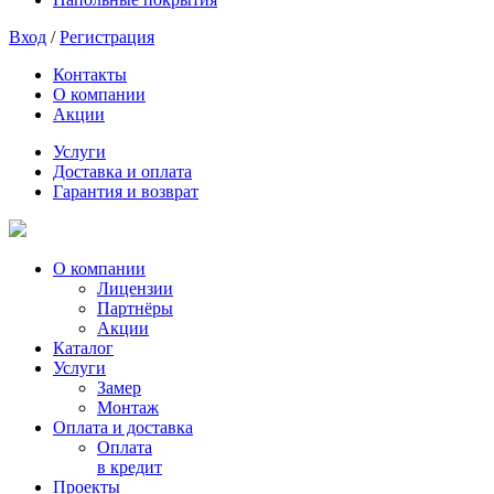
Вход
/
Регистрация
Контакты
О компании
Акции
Услуги
Доставка и оплата
Гарантия и возврат
О компании
Лицензии
Партнёры
Акции
Каталог
Услуги
Замер
Монтаж
Оплата и доставка
Оплата
в кредит
Проекты