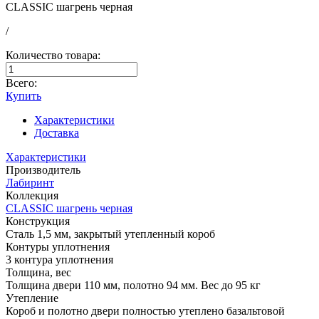
CLASSIC шагрень черная
/
Количество товара:
Всего:
Купить
Характеристики
Доставка
Характеристики
Производитель
Лабиринт
Коллекция
CLASSIC шагрень черная
Конструкция
Сталь 1,5 мм, закрытый утепленный короб
Контуры уплотнения
3 контура уплотнения
Толщина, вес
Толщина двери 110 мм, полотно 94 мм. Вес до 95 кг
Утепление
Короб и полотно двери полностью утеплено базальтовой