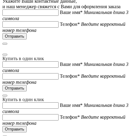
Укажите Ваши контактные данные,
и наш менеджер свяжется с Вами для оформления заказа
Ваше имя*
Минимальная длина 3
символа
Телефон*
Введите корректный
номер телефона
Купить в один клик
Ваше имя*
Минимальная длина 3
символа
Телефон*
Введите корректный
номер телефона
Купить в один клик
Ваше имя*
Минимальная длина 3
символа
Телефон*
Введите корректный
номер телефона