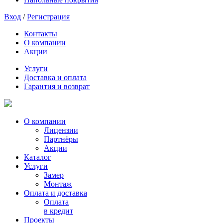
Вход
/
Регистрация
Контакты
О компании
Акции
Услуги
Доставка и оплата
Гарантия и возврат
О компании
Лицензии
Партнёры
Акции
Каталог
Услуги
Замер
Монтаж
Оплата и доставка
Оплата
в кредит
Проекты