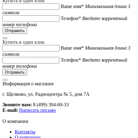
Купить в один клик
Ваше имя*
Минимальная длина 3
символа
Телефон*
Введите корректный
номер телефона
Купить в один клик
Ваше имя*
Минимальная длина 3
символа
Телефон*
Введите корректный
номер телефона
Информация о магазине
г. Щелково, ул. Радиоцентра № 5, дом 7А
Звоните нам:
8 (499) 394-69-33
E-mail:
Написать письмо
О компании
Контакты
О компании