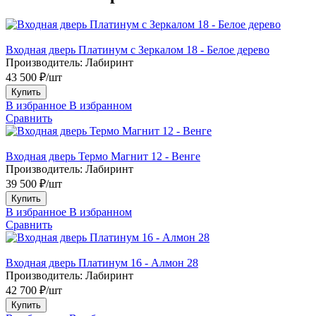
Входная дверь Платинум с Зеркалом 18 - Белое дерево
Производитель:
Лабиринт
43 500 ₽/шт
Купить
В избранное
В избранном
Сравнить
Входная дверь Термо Магнит 12 - Венге
Производитель:
Лабиринт
39 500 ₽/шт
Купить
В избранное
В избранном
Сравнить
Входная дверь Платинум 16 - Алмон 28
Производитель:
Лабиринт
42 700 ₽/шт
Купить