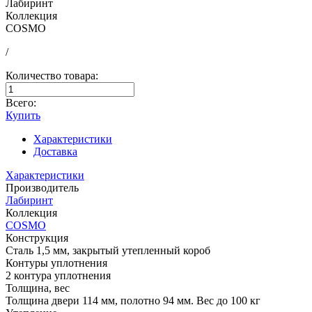
Лабиринт
Коллекция
COSMO
/
Количество товара:
Всего:
Купить
Характеристики
Доставка
Характеристики
Производитель
Лабиринт
Коллекция
COSMO
Конструкция
Сталь 1,5 мм, закрытый утепленный короб
Контуры уплотнения
2 контура уплотнения
Толщина, вес
Толщина двери 114 мм, полотно 94 мм. Вес до 100 кг