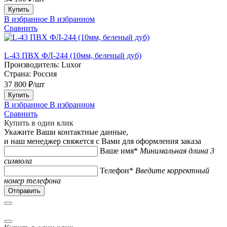
Купить
В избранное
В избранном
Сравнить
L-43 ПВХ ФЛ-244 (10мм, беленый дуб)
Производитель:
Luxor
Страна:
Россия
37 800 ₽/шт
Купить
В избранное
В избранном
Сравнить
Купить в один клик
Укажите Ваши контактные данные,
и наш менеджер свяжется с Вами для оформления заказа
Ваше имя*
Минимальная длина 3
символа
Телефон*
Введите корректный
номер телефона