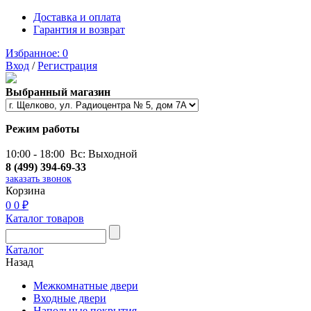
Доставка и оплата
Гарантия и возврат
Избранное:
0
Вход
/
Регистрация
Выбранный магазин
Режим работы
10:00 - 18:00 Вс: Выходной
8 (499) 394-69-33
заказать звонок
Корзина
0
0 ₽
Каталог товаров
Каталог
Назад
Межкомнатные двери
Входные двери
Напольные покрытия