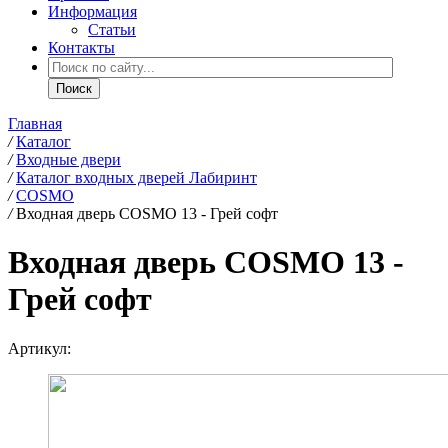
Информация
Статьи
Контакты
Главная
/
Каталог
/
Входные двери
/
Каталог входных дверей Лабиринт
/
COSMO
/
Входная дверь COSMO 13 - Грей софт
Входная дверь COSMO 13 -
Грей софт
Артикул: