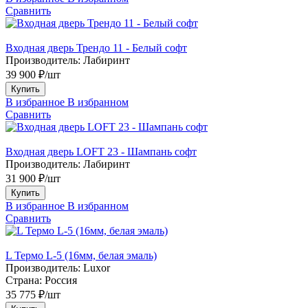
Сравнить
Входная дверь Трендо 11 - Белый софт
Производитель:
Лабиринт
39 900 ₽/шт
Купить
В избранное
В избранном
Сравнить
Входная дверь LOFT 23 - Шампань софт
Производитель:
Лабиринт
31 900 ₽/шт
Купить
В избранное
В избранном
Сравнить
L Термо L-5 (16мм, белая эмаль)
Производитель:
Luxor
Страна:
Россия
35 775 ₽/шт