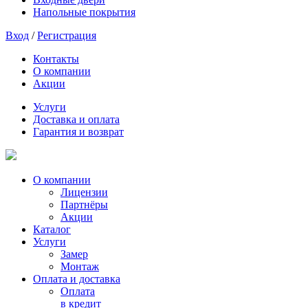
Напольные покрытия
Вход
/
Регистрация
Контакты
О компании
Акции
Услуги
Доставка и оплата
Гарантия и возврат
О компании
Лицензии
Партнёры
Акции
Каталог
Услуги
Замер
Монтаж
Оплата и доставка
Оплата
в кредит