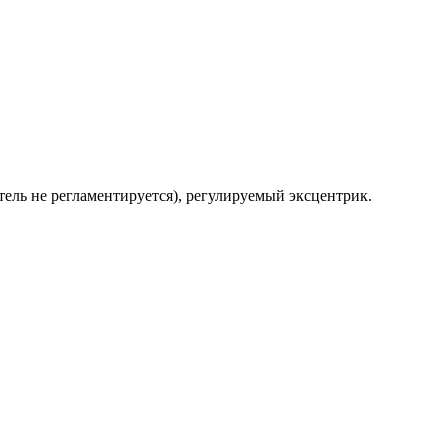
тель не регламентируется), регулируемый эксцентрик.