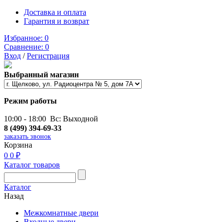
Доставка и оплата
Гарантия и возврат
Избранное:
0
Сравнение:
0
Вход
/
Регистрация
Выбранный магазин
Режим работы
10:00 - 18:00 Вс: Выходной
8 (499) 394-69-33
заказать звонок
Корзина
0
0 ₽
Каталог товаров
Каталог
Назад
Межкомнатные двери
Входные двери