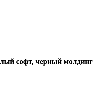
елый софт, черный молдинг