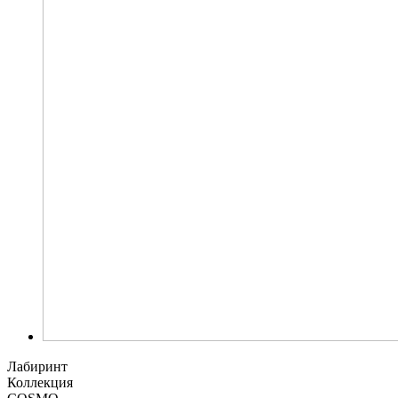
Лабиринт
Коллекция