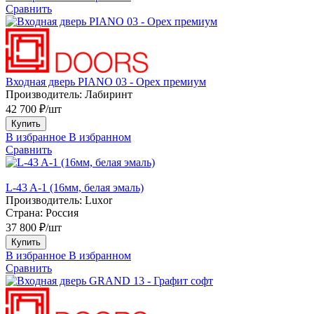
Сравнить
Входная дверь PIANO 03 - Орех премиум
Производитель:
Лабиринт
42 700 ₽/шт
Купить
В избранное
В избранном
Сравнить
L-43 A-1 (16мм, белая эмаль)
Производитель:
Luxor
Страна:
Россия
37 800 ₽/шт
Купить
В избранное
В избранном
Сравнить