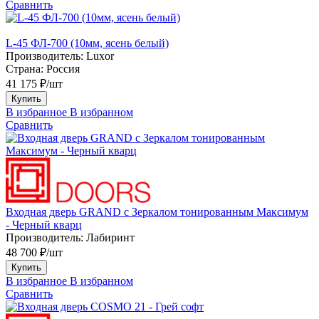
Сравнить
L-45 ФЛ-700 (10мм, ясень белый)
Производитель:
Luxor
Страна:
Россия
41 175 ₽/шт
Купить
В избранное
В избранном
Сравнить
Входная дверь GRAND с Зеркалом тонированным Максимум
- Черный кварц
Производитель:
Лабиринт
48 700 ₽/шт
Купить
В избранное
В избранном
Сравнить