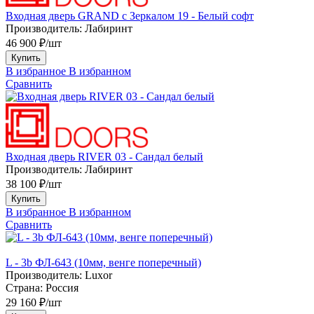
Входная дверь GRAND с Зеркалом 19 - Белый софт
Производитель:
Лабиринт
46 900 ₽/шт
Купить
В избранное
В избранном
Сравнить
Входная дверь RIVER 03 - Сандал белый
Производитель:
Лабиринт
38 100 ₽/шт
Купить
В избранное
В избранном
Сравнить
L - 3b ФЛ-643 (10мм, венге поперечный)
Производитель:
Luxor
Страна:
Россия
29 160 ₽/шт