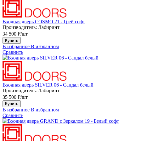
Входная дверь COSMO 21 - Грей софт
Производитель:
Лабиринт
34 500 ₽/шт
Купить
В избранное
В избранном
Сравнить
Входная дверь SILVER 06 - Сандал белый
Производитель:
Лабиринт
35 500 ₽/шт
Купить
В избранное
В избранном
Сравнить