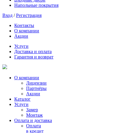
Напольные покрытия
Вход
/
Регистрация
Контакты
О компании
Акции
Услуги
Доставка и оплата
Гарантия и возврат
О компании
Лицензии
Партнёры
Акции
Каталог
Услуги
Замер
Монтаж
Оплата и доставка
Оплата
в кредит