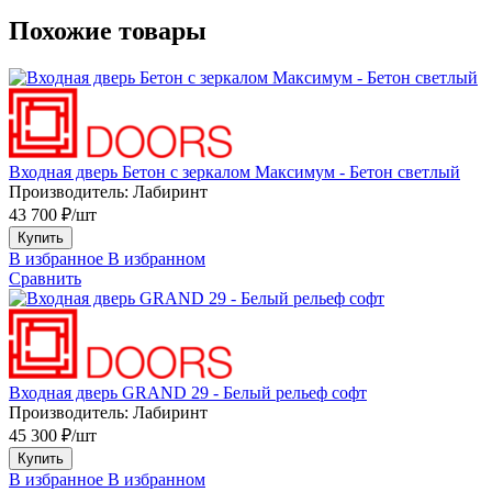
Похожие товары
Входная дверь Бетон с зеркалом Максимум - Бетон светлый
Производитель:
Лабиринт
43 700 ₽/шт
Купить
В избранное
В избранном
Сравнить
Входная дверь GRAND 29 - Белый рельеф софт
Производитель:
Лабиринт
45 300 ₽/шт
Купить
В избранное
В избранном