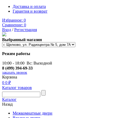
Доставка и оплата
Гарантия и возврат
Избранное:
0
Сравнение:
0
Вход
/
Регистрация
Выбранный магазин
Режим работы
10:00 - 18:00 Вс: Выходной
8 (499) 394-69-33
заказать звонок
Корзина
0
0 ₽
Каталог товаров
Каталог
Назад
Межкомнатные двери
Входные двери