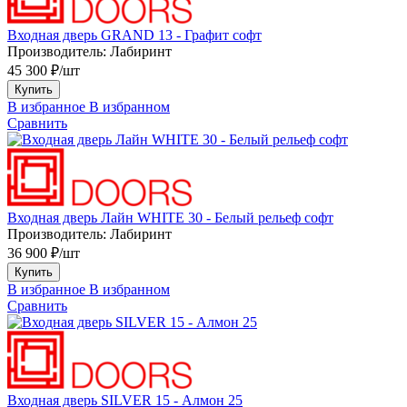
Входная дверь GRAND 13 - Графит софт
Производитель:
Лабиринт
45 300 ₽/шт
Купить
В избранное
В избранном
Сравнить
Входная дверь Лайн WHITE 30 - Белый рельеф софт
Производитель:
Лабиринт
36 900 ₽/шт
Купить
В избранное
В избранном
Сравнить
Входная дверь SILVER 15 - Алмон 25