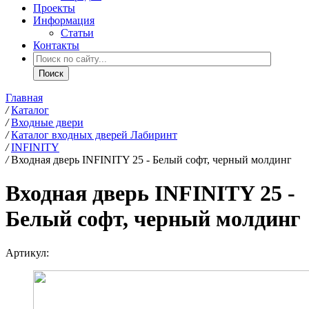
Проекты
Информация
Статьи
Контакты
Главная
/
Каталог
/
Входные двери
/
Каталог входных дверей Лабиринт
/
INFINITY
/
Входная дверь INFINITY 25 - Белый софт, черный молдинг
Входная дверь INFINITY 25 -
Белый софт, черный молдинг
Артикул: