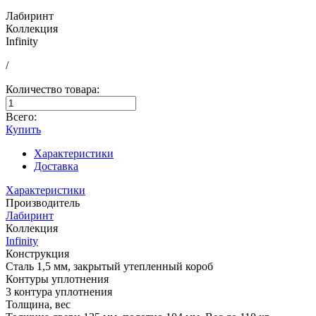
Лабиринт
Коллекция
Infinity
/
Количество товара:
Всего:
Купить
Характеристики
Доставка
Характеристики
Производитель
Лабиринт
Коллекция
Infinity
Конструкция
Сталь 1,5 мм, закрытый утепленный короб
Контуры уплотнения
3 контура уплотнения
Толщина, вес