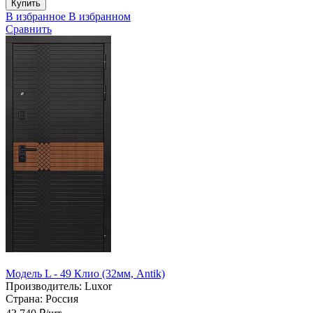
Купить
В избранное
В избранном
Сравнить
Модель L - 49 Клио (32мм, Antik)
Производитель:
Luxor
Страна:
Россия