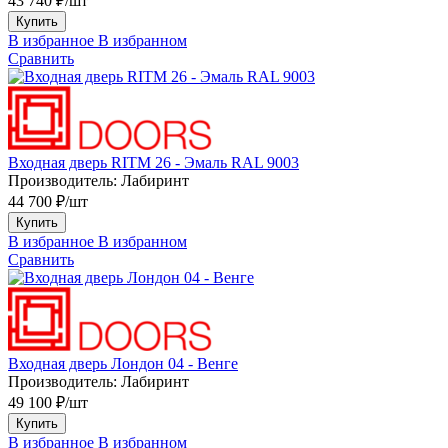
43 740 ₽/шт
Купить
В избранное
В избранном
Сравнить
Входная дверь RITM 26 - Эмаль RAL 9003
Производитель:
Лабиринт
44 700 ₽/шт
Купить
В избранное
В избранном
Сравнить
Входная дверь Лондон 04 - Венге
Производитель:
Лабиринт
49 100 ₽/шт
Купить
В избранное
В избранном