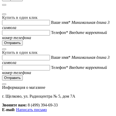
Купить в один клик
Ваше имя*
Минимальная длина 3
символа
Телефон*
Введите корректный
номер телефона
Купить в один клик
Ваше имя*
Минимальная длина 3
символа
Телефон*
Введите корректный
номер телефона
Информация о магазине
г. Щелково, ул. Радиоцентра № 5, дом 7А
Звоните нам:
8 (499) 394-69-33
E-mail:
Написать письмо