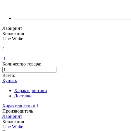
Лабиринт
Коллекция
Line White
/
Количество товара:
Всего:
Купить
Характеристики
Доставка
Характеристики
Производитель
Лабиринт
Коллекция
Line White