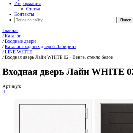
Информация
Статьи
Контакты
Главная
/
Каталог
/
Входные двери
/
Каталог входных дверей Лабиринт
/
LINE WHITE
/
Входная дверь Лайн WHITE 02 - Венге, стекло белое
Входная дверь Лайн WHITE 02 
Артикул: