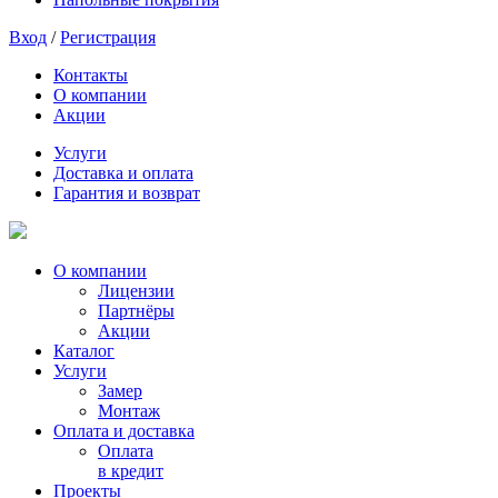
Вход
/
Регистрация
Контакты
О компании
Акции
Услуги
Доставка и оплата
Гарантия и возврат
О компании
Лицензии
Партнёры
Акции
Каталог
Услуги
Замер
Монтаж
Оплата и доставка
Оплата
в кредит
Проекты