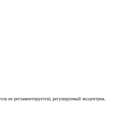
тель не регламентируется), регулируемый эксцентрик.