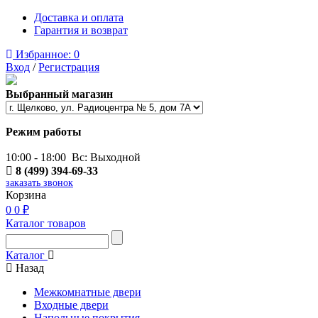
Доставка и оплата
Гарантия и возврат
Избранное:
0
Вход
/
Регистрация
Выбранный магазин
Режим работы
10:00 - 18:00 Вс: Выходной
8 (499) 394-69-33
заказать звонок
Корзина
0
0 ₽
Каталог товаров
Каталог
Назад
Межкомнатные двери
Входные двери
Напольные покрытия