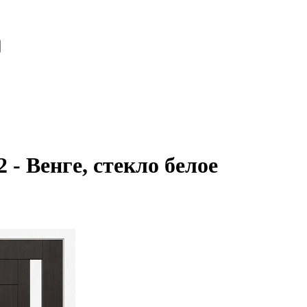
- Венге, стекло белое