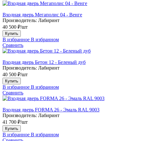
Входная дверь Мегаполис 04 - Венге
Производитель:
Лабиринт
40 500 ₽/шт
Купить
В избранное
В избранном
Сравнить
Входная дверь Бетон 12 - Беленый дуб
Производитель:
Лабиринт
40 500 ₽/шт
Купить
В избранное
В избранном
Сравнить
Входная дверь FORMA 26 - Эмаль RAL 9003
Производитель:
Лабиринт
41 700 ₽/шт
Купить
В избранное
В избранном
Сравнить