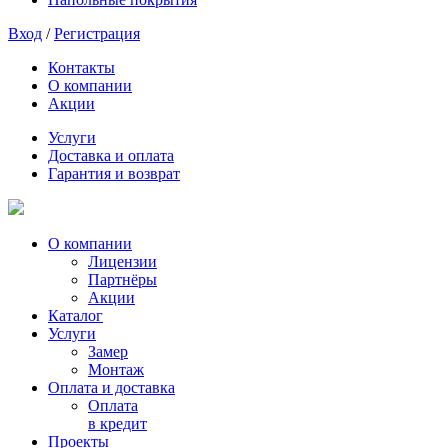
Вход
/
Регистрация
Контакты
О компании
Акции
Услуги
Доставка и оплата
Гарантия и возврат
О компании
Лицензии
Партнёры
Акции
Каталог
Услуги
Замер
Монтаж
Оплата и доставка
Оплата
в кредит
Проекты