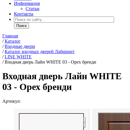
Информация
Статьи
Контакты
Главная
/
Каталог
/
Входные двери
/
Каталог входных дверей Лабиринт
/
LINE WHITE
/
Входная дверь Лайн WHITE 03 - Орех бренди
Входная дверь Лайн WHITE
03 - Орех бренди
Артикул: