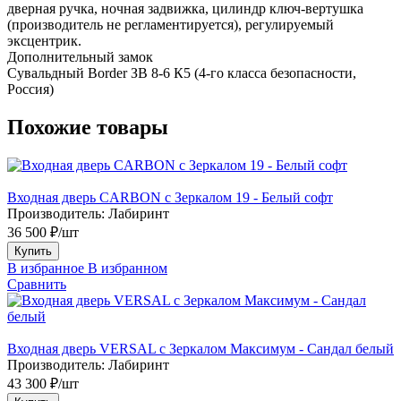
дверная ручка, ночная задвижка, цилиндр ключ-вертушка
(производитель не регламентируется), регулируемый
эксцентрик.
Дополнительный замок
Сувальдный Border ЗВ 8-6 К5 (4-го класса безопасности,
Россия)
Похожие товары
Входная дверь CARBON с Зеркалом 19 - Белый софт
Производитель:
Лабиринт
36 500 ₽/шт
Купить
В избранное
В избранном
Сравнить
Входная дверь VERSAL с Зеркалом Максимум - Сандал белый
Производитель:
Лабиринт
43 300 ₽/шт