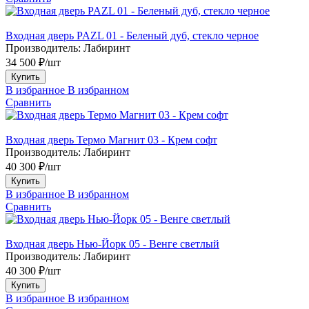
Входная дверь PAZL 01 - Беленый дуб, стекло черное
Производитель:
Лабиринт
34 500 ₽/шт
Купить
В избранное
В избранном
Сравнить
Входная дверь Термо Магнит 03 - Крем софт
Производитель:
Лабиринт
40 300 ₽/шт
Купить
В избранное
В избранном
Сравнить
Входная дверь Нью-Йорк 05 - Венге светлый
Производитель:
Лабиринт
40 300 ₽/шт
Купить
В избранное
В избранном