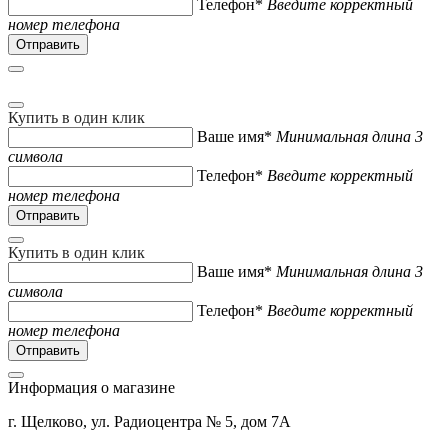
Телефон*
Введите корректный
номер телефона
Купить в один клик
Ваше имя*
Минимальная длина 3
символа
Телефон*
Введите корректный
номер телефона
Купить в один клик
Ваше имя*
Минимальная длина 3
символа
Телефон*
Введите корректный
номер телефона
Информация о магазине
г. Щелково, ул. Радиоцентра № 5, дом 7А