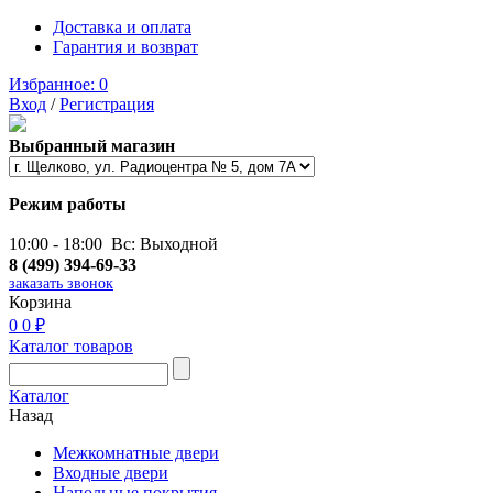
Доставка и оплата
Гарантия и возврат
Избранное:
0
Вход
/
Регистрация
Выбранный магазин
Режим работы
10:00 - 18:00 Вс: Выходной
8 (499) 394-69-33
заказать звонок
Корзина
0
0 ₽
Каталог товаров
Каталог
Назад
Межкомнатные двери
Входные двери
Напольные покрытия