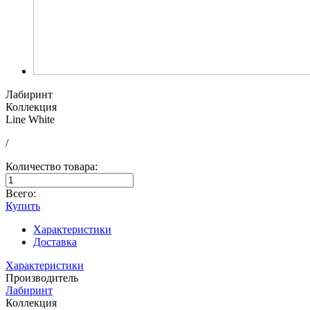
Лабиринт
Коллекция
Line White
/
Количество товара:
Всего:
Купить
Характеристики
Доставка
Характеристики
Производитель
Лабиринт
Коллекция