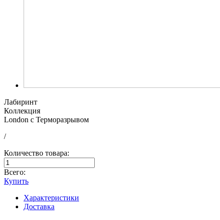
Лабиринт
Коллекция
London с Терморазрывом
/
Количество товара:
Всего:
Купить
Характеристики
Доставка