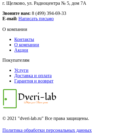
г. Щелково, ул. Радиоцентра № 5, дом 7А
Звоните нам:
8 (499) 394-69-33
E-mail:
Написать письмо
О компании
Контакты
О компании
Акции
Покупателям
Услуги
Доставка и оплата
Гарантия и возврат
© 2021 "dveri-lab.ru" Все права защищены.
Политика обработки персональных данных