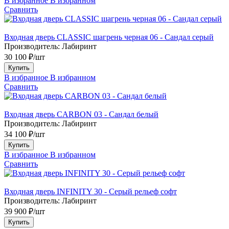
В избранное
В избранном
Сравнить
Входная дверь CLASSIC шагрень черная 06 - Сандал серый
Производитель:
Лабиринт
30 100 ₽/шт
Купить
В избранное
В избранном
Сравнить
Входная дверь CARBON 03 - Сандал белый
Производитель:
Лабиринт
34 100 ₽/шт
Купить
В избранное
В избранном
Сравнить
Входная дверь INFINITY 30 - Серый рельеф софт
Производитель:
Лабиринт
39 900 ₽/шт
Купить