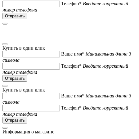
Телефон*
Введите корректный
номер телефона
Купить в один клик
Ваше имя*
Минимальная длина 3
символа
Телефон*
Введите корректный
номер телефона
Купить в один клик
Ваше имя*
Минимальная длина 3
символа
Телефон*
Введите корректный
номер телефона
Информация о магазине