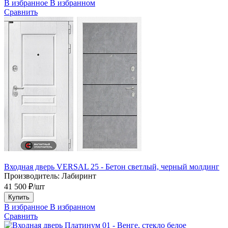
В избранное
В избранном
Сравнить
Входная дверь VERSAL 25 - Бетон светлый, черный молдинг
Производитель:
Лабиринт
41 500 ₽/шт
Купить
В избранное
В избранном
Сравнить