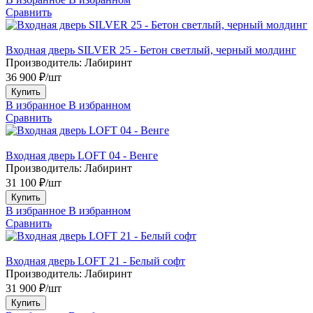
Сравнить
Входная дверь SILVER 25 - Бетон светлый, черный молдинг
Производитель:
Лабиринт
36 900 ₽/шт
Купить
В избранное
В избранном
Сравнить
Входная дверь LOFT 04 - Венге
Производитель:
Лабиринт
31 100 ₽/шт
Купить
В избранное
В избранном
Сравнить
Входная дверь LOFT 21 - Белый софт
Производитель:
Лабиринт
31 900 ₽/шт
Купить