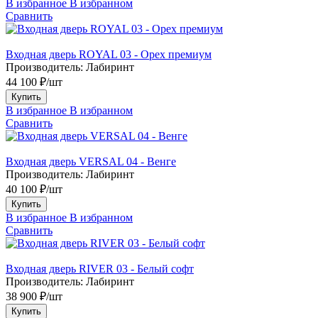
В избранное
В избранном
Сравнить
Входная дверь ROYAL 03 - Орех премиум
Производитель:
Лабиринт
44 100 ₽/шт
Купить
В избранное
В избранном
Сравнить
Входная дверь VERSAL 04 - Венге
Производитель:
Лабиринт
40 100 ₽/шт
Купить
В избранное
В избранном
Сравнить
Входная дверь RIVER 03 - Белый софт
Производитель:
Лабиринт
38 900 ₽/шт
Купить