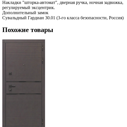
Накладки "шторка-автомат", дверная ручка, ночная задвижка,
регулируемый эксцентрик.
Дополнительный замок
Сувальдный Гардиан 30.01 (3-го класса безопасности, Россия)
Похожие товары