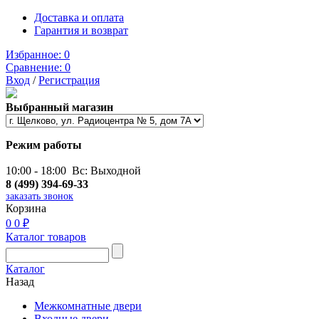
Доставка и оплата
Гарантия и возврат
Избранное:
0
Сравнение:
0
Вход
/
Регистрация
Выбранный магазин
Режим работы
10:00 - 18:00 Вс: Выходной
8 (499) 394-69-33
заказать звонок
Корзина
0
0 ₽
Каталог товаров
Каталог
Назад
Межкомнатные двери
Входные двери