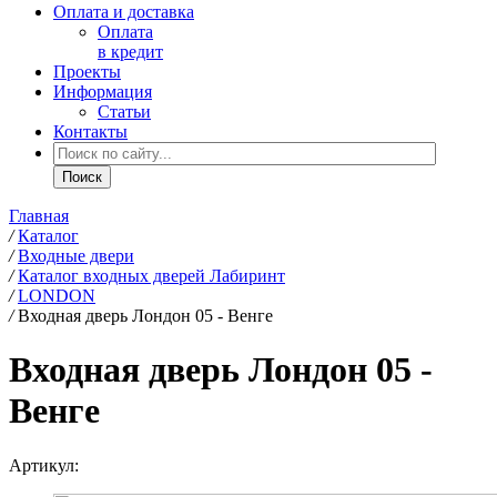
Оплата и доставка
Оплата
в кредит
Проекты
Информация
Статьи
Контакты
Главная
/
Каталог
/
Входные двери
/
Каталог входных дверей Лабиринт
/
LONDON
/
Входная дверь Лондон 05 - Венге
Входная дверь Лондон 05 -
Венге
Артикул: