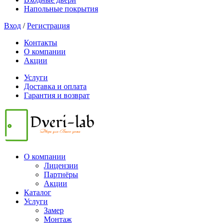
Напольные покрытия
Вход
/
Регистрация
Контакты
О компании
Акции
Услуги
Доставка и оплата
Гарантия и возврат
О компании
Лицензии
Партнёры
Акции
Каталог
Услуги
Замер
Монтаж