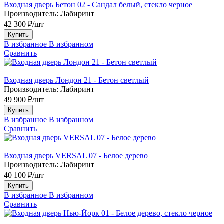
Входная дверь Бетон 02 - Сандал белый, стекло черное
Производитель:
Лабиринт
42 300 ₽/шт
Купить
В избранное
В избранном
Сравнить
Входная дверь Лондон 21 - Бетон светлый
Производитель:
Лабиринт
49 900 ₽/шт
Купить
В избранное
В избранном
Сравнить
Входная дверь VERSAL 07 - Белое дерево
Производитель:
Лабиринт
40 100 ₽/шт
Купить
В избранное
В избранном
Сравнить