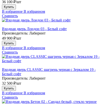
36 100 ₽/шт
Купить
В избранное
В избранном
Сравнить
Входная дверь Лондон 03 - Белый софт
Производитель:
Лабиринт
49 900 ₽/шт
Купить
В избранное
В избранном
Сравнить
Входная дверь CLASSIC шагрень черная с Зеркалом 19 -
Белый софт
Производитель:
Лабиринт
32 500 ₽/шт
Купить
В избранное
В избранном
Сравнить