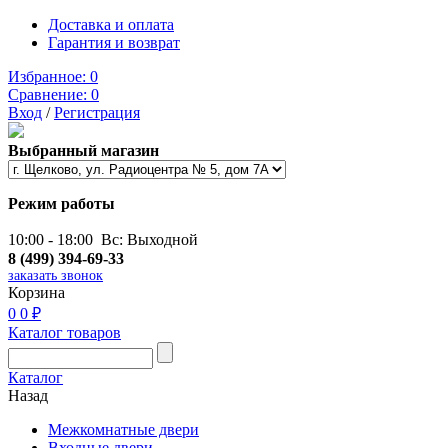
Доставка и оплата
Гарантия и возврат
Избранное:
0
Сравнение:
0
Вход
/
Регистрация
Выбранный магазин
Режим работы
10:00 - 18:00 Вс: Выходной
8 (499) 394-69-33
заказать звонок
Корзина
0
0 ₽
Каталог товаров
Каталог
Назад
Межкомнатные двери
Входные двери