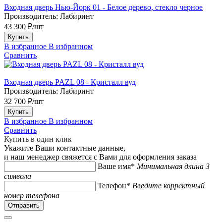
Входная дверь Нью-Йорк 01 - Белое дерево, стекло черное
Производитель:
Лабиринт
43 300 ₽/шт
Купить
В избранное
В избранном
Сравнить
Входная дверь PAZL 08 - Кристалл вуд
Производитель:
Лабиринт
32 700 ₽/шт
Купить
В избранное
В избранном
Сравнить
Купить в один клик
Укажите Ваши контактные данные,
и наш менеджер свяжется с Вами для оформления заказа
Ваше имя*
Минимальная длина 3
символа
Телефон*
Введите корректный
номер телефона