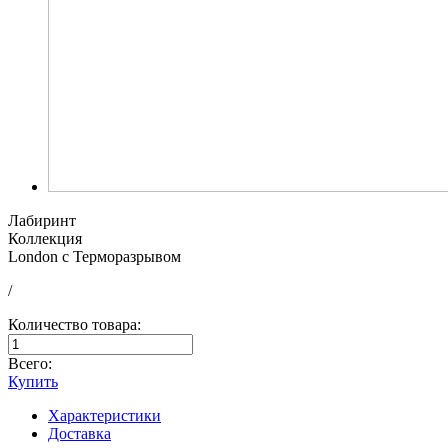
Лабиринт
Коллекция
London с Терморазрывом
/
Количество товара:
Всего:
Купить
Характеристики
Доставка