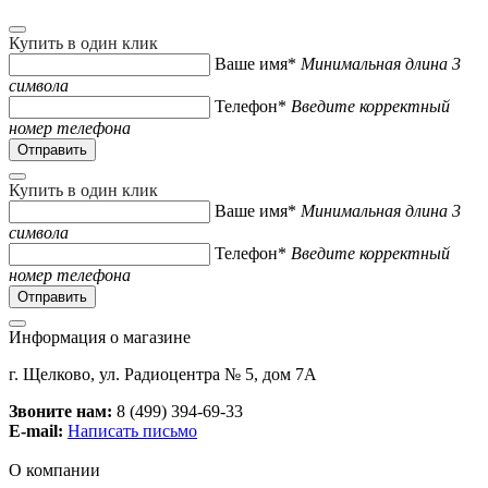
Купить в один клик
Ваше имя*
Минимальная длина 3
символа
Телефон*
Введите корректный
номер телефона
Купить в один клик
Ваше имя*
Минимальная длина 3
символа
Телефон*
Введите корректный
номер телефона
Информация о магазине
г. Щелково, ул. Радиоцентра № 5, дом 7А
Звоните нам:
8 (499) 394-69-33
E-mail:
Написать письмо
О компании