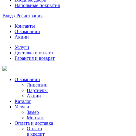
Напольные покрытия
Вход
/
Регистрация
Контакты
О компании
Акции
Услуги
Доставка и оплата
Гарантия и возврат
О компании
Лицензии
Партнёры
Акции
Каталог
Услуги
Замер
Монтаж
Оплата и доставка
Оплата
в кредит