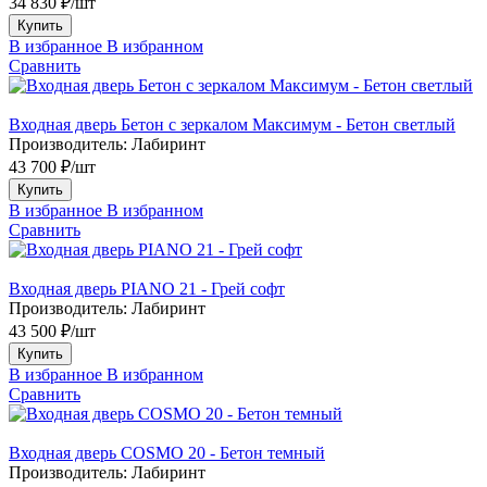
34 830 ₽/шт
Купить
В избранное
В избранном
Сравнить
Входная дверь Бетон с зеркалом Максимум - Бетон светлый
Производитель:
Лабиринт
43 700 ₽/шт
Купить
В избранное
В избранном
Сравнить
Входная дверь PIANO 21 - Грей софт
Производитель:
Лабиринт
43 500 ₽/шт
Купить
В избранное
В избранном
Сравнить
Входная дверь COSMO 20 - Бетон темный
Производитель:
Лабиринт