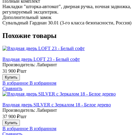
Полный комплект
Накладки "шторка-автомат", дверная ручка, ночная задвижка,
регулируемый эксцентрик.
Дополнительный замок
Сувальдный Гардиан 30.01 (3-го класса безопасности, Россия)
Похожие товары
Входная дверь LOFT 23 - Белый софт
Производитель:
Лабиринт
31 900 ₽/шт
Купить
В избранное
В избранном
Сравнить
Входная дверь SILVER с Зеркалом 18 - Белое дерево
Производитель:
Лабиринт
37 900 ₽/шт
Купить
В избранное
В избранном
Сравнить