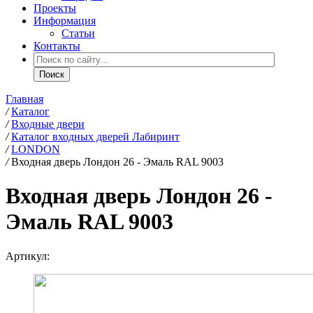
Проекты
Информация
Статьи
Контакты
Главная
/
Каталог
/
Входные двери
/
Каталог входных дверей Лабиринт
/
LONDON
/
Входная дверь Лондон 26 - Эмаль RAL 9003
Входная дверь Лондон 26 -
Эмаль RAL 9003
Артикул: