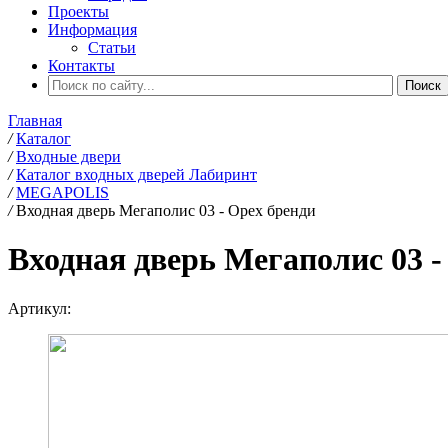
Проекты
Информация
Статьи
Контакты
Главная
/
Каталог
/
Входные двери
/
Каталог входных дверей Лабиринт
/
MEGAPOLIS
/
Входная дверь Мегаполис 03 - Орех бренди
Входная дверь Мегаполис 03 -
Артикул: