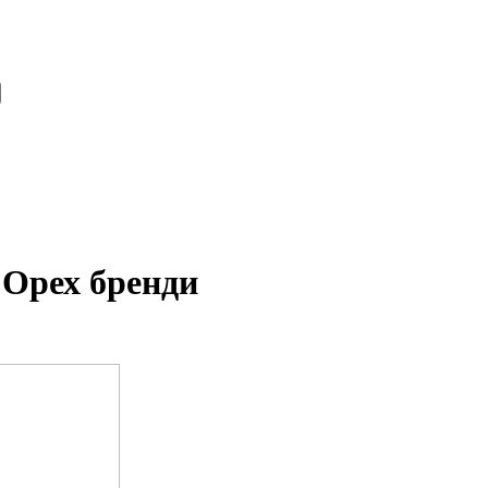
 Орех бренди