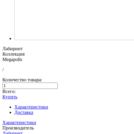
Лабиринт
Коллекция
Megapolis
/
Количество товара:
Всего:
Купить
Характеристики
Доставка
Характеристики
Производитель
Лабиринт