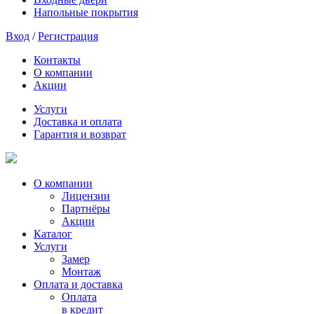
Напольные покрытия
Вход
/
Регистрация
Контакты
О компании
Акции
Услуги
Доставка и оплата
Гарантия и возврат
О компании
Лицензии
Партнёры
Акции
Каталог
Услуги
Замер
Монтаж
Оплата и доставка
Оплата
в кредит