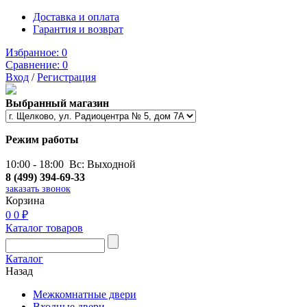
Доставка и оплата
Гарантия и возврат
Избранное:
0
Сравнение:
0
Вход
/
Регистрация
Выбранный магазин
Режим работы
10:00 - 18:00 Вс: Выходной
8 (499) 394-69-33
заказать звонок
Корзина
0
0 ₽
Каталог товаров
Каталог
Назад
Межкомнатные двери
Входные двери