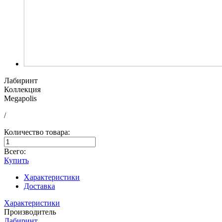
Лабиринт
Коллекция
Megapolis
/
Количество товара:
Всего:
Купить
Характеристики
Доставка
Характеристики
Производитель
Лабиринт