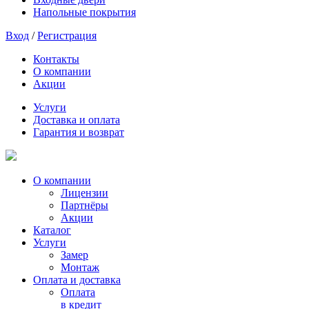
Напольные покрытия
Вход
/
Регистрация
Контакты
О компании
Акции
Услуги
Доставка и оплата
Гарантия и возврат
О компании
Лицензии
Партнёры
Акции
Каталог
Услуги
Замер
Монтаж
Оплата и доставка
Оплата
в кредит