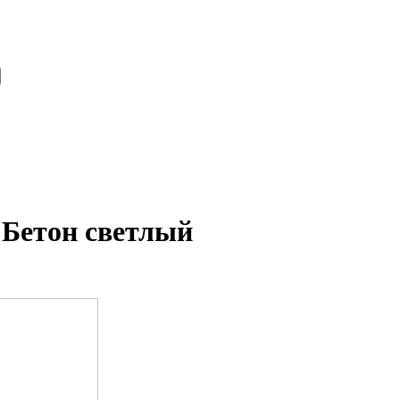
 Бетон светлый