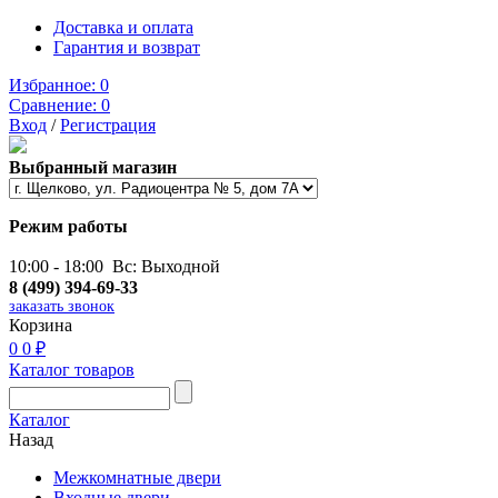
Доставка и оплата
Гарантия и возврат
Избранное:
0
Сравнение:
0
Вход
/
Регистрация
Выбранный магазин
Режим работы
10:00 - 18:00 Вс: Выходной
8 (499) 394-69-33
заказать звонок
Корзина
0
0 ₽
Каталог товаров
Каталог
Назад
Межкомнатные двери
Входные двери