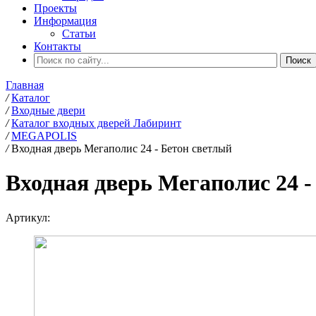
Проекты
Информация
Статьи
Контакты
Главная
/
Каталог
/
Входные двери
/
Каталог входных дверей Лабиринт
/
MEGAPOLIS
/
Входная дверь Мегаполис 24 - Бетон светлый
Входная дверь Мегаполис 24 -
Артикул: