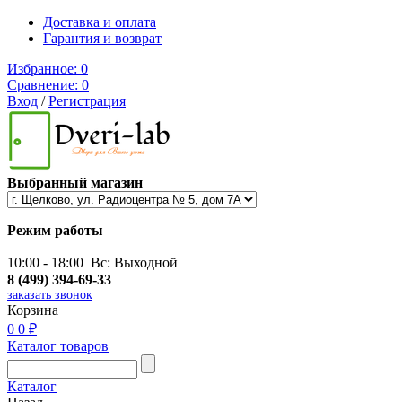
Доставка и оплата
Гарантия и возврат
Избранное:
0
Сравнение:
0
Вход
/
Регистрация
Выбранный магазин
Режим работы
10:00 - 18:00 Вс: Выходной
8 (499) 394-69-33
заказать звонок
Корзина
0
0 ₽
Каталог товаров
Каталог