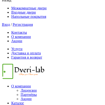
Назад
Межкомнатные двери
Входные двери
Напольные покрытия
Вход
/
Регистрация
Контакты
О компании
Акции
Услуги
Доставка и оплата
Гарантия и возврат
О компании
Лицензии
Партнёры
Акции
Каталог