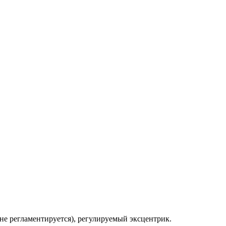
 не регламентируется), регулируемый эксцентрик.