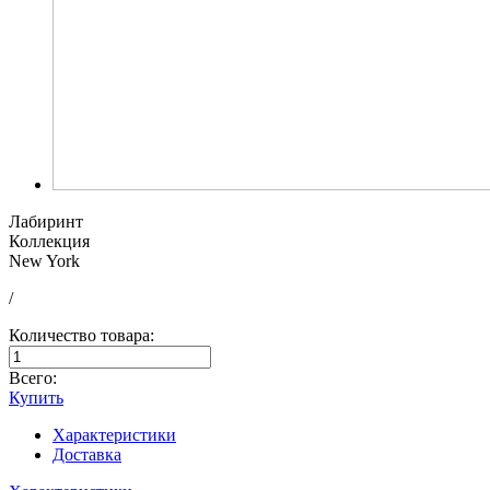
Лабиринт
Коллекция
New York
/
Количество товара:
Всего:
Купить
Характеристики
Доставка