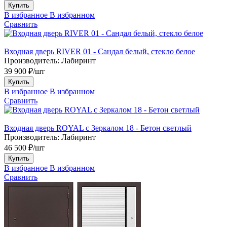
Купить
В избранное
В избранном
Сравнить
Входная дверь RIVER 01 - Сандал белый, стекло белое
Производитель:
Лабиринт
39 900 ₽/шт
Купить
В избранное
В избранном
Сравнить
Входная дверь ROYAL с Зеркалом 18 - Бетон светлый
Производитель:
Лабиринт
46 500 ₽/шт
Купить
В избранное
В избранном
Сравнить