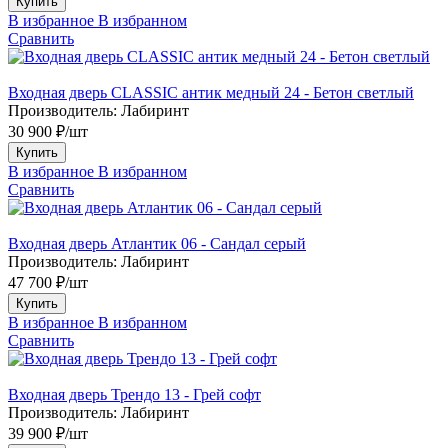
Купить
В избранное
В избранном
Сравнить
Входная дверь CLASSIC антик медный 24 - Бетон светлый
Производитель:
Лабиринт
30 900 ₽/шт
Купить
В избранное
В избранном
Сравнить
Входная дверь Атлантик 06 - Сандал серый
Производитель:
Лабиринт
47 700 ₽/шт
Купить
В избранное
В избранном
Сравнить
Входная дверь Трендо 13 - Грей софт
Производитель:
Лабиринт
39 900 ₽/шт