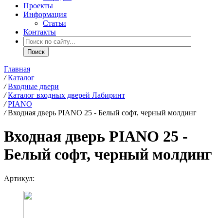
Проекты
Информация
Статьи
Контакты
Главная
/
Каталог
/
Входные двери
/
Каталог входных дверей Лабиринт
/
PIANO
/
Входная дверь PIANO 25 - Белый софт, черный молдинг
Входная дверь PIANO 25 -
Белый софт, черный молдинг
Артикул: