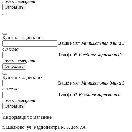
номер телефона
Купить в один клик
Ваше имя*
Минимальная длина 3
символа
Телефон*
Введите корректный
номер телефона
Купить в один клик
Ваше имя*
Минимальная длина 3
символа
Телефон*
Введите корректный
номер телефона
Информация о магазине
г. Щелково, ул. Радиоцентра № 5, дом 7А