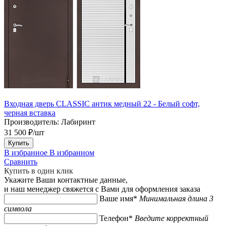
Входная дверь CLASSIC антик медный 22 - Белый софт,
черная вставка
Производитель:
Лабиринт
31 500 ₽/шт
Купить
В избранное
В избранном
Сравнить
Купить в один клик
Укажите Ваши контактные данные,
и наш менеджер свяжется с Вами для оформления заказа
Ваше имя*
Минимальная длина 3
символа
Телефон*
Введите корректный