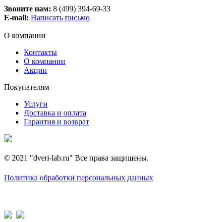
Звоните нам:
8 (499) 394-69-33
E-mail:
Написать письмо
О компании
Контакты
О компании
Акции
Покупателям
Услуги
Доставка и оплата
Гарантия и возврат
© 2021 "dveri-lab.ru" Все права защищены.
Политика обработки персональных данных