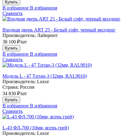
Купить
В избранное
В избранном
Сравнить
Входная дверь ART 25 - Белый софт, черный молдинг
Производитель:
Лабиринт
38 100 ₽/шт
Купить
В избранное
В избранном
Сравнить
Модель L - 47 Титан-3 (32мм, RAL9010)
Производитель:
Luxor
Страна:
Россия
34 830 ₽/шт
Купить
В избранное
В избранном
Сравнить
L-43 ФЛ-700 (10мм, ясень грей)
Производитель:
Luxor