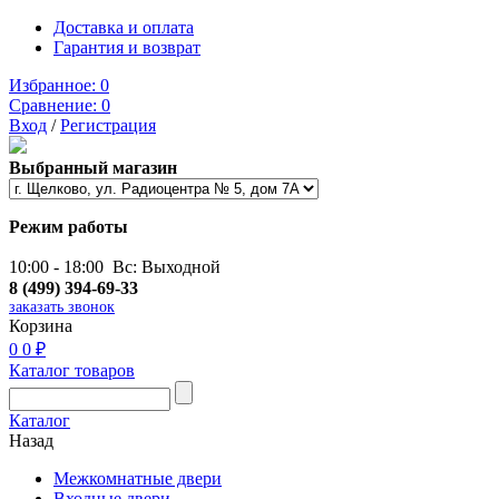
Доставка и оплата
Гарантия и возврат
Избранное:
0
Сравнение:
0
Вход
/
Регистрация
Выбранный магазин
Режим работы
10:00 - 18:00 Вс: Выходной
8 (499) 394-69-33
заказать звонок
Корзина
0
0 ₽
Каталог товаров
Каталог
Назад
Межкомнатные двери
Входные двери