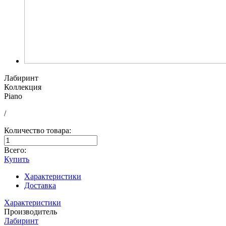
Лабиринт
Коллекция
Piano
/
Количество товара:
Всего:
Купить
Характеристики
Доставка
Характеристики
Производитель
Лабиринт