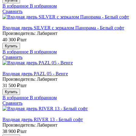
Купить
В избранное
В избранном
Сравнить
Входная дверь SILVER с зеркалом Панорама - Белый софт
Производитель:
Лабиринт
40 300 ₽/шт
Купить
В избранное
В избранном
Сравнить
Входная дверь PAZL 05 - Венге
Производитель:
Лабиринт
31 500 ₽/шт
Купить
В избранное
В избранном
Сравнить
Входная дверь RIVER 13 - Белый софт
Производитель:
Лабиринт
38 900 ₽/шт