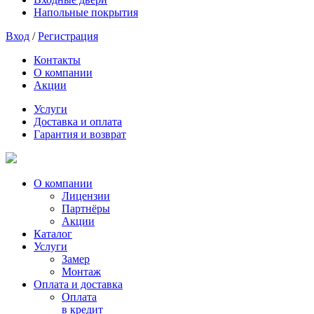
Напольные покрытия
Вход
/
Регистрация
Контакты
О компании
Акции
Услуги
Доставка и оплата
Гарантия и возврат
О компании
Лицензии
Партнёры
Акции
Каталог
Услуги
Замер
Монтаж
Оплата и доставка
Оплата
в кредит