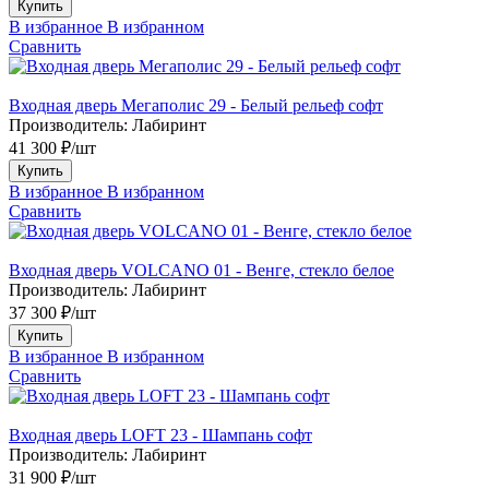
Купить
В избранное
В избранном
Сравнить
Входная дверь Мегаполис 29 - Белый рельеф софт
Производитель:
Лабиринт
41 300 ₽/шт
Купить
В избранное
В избранном
Сравнить
Входная дверь VOLCANO 01 - Венге, стекло белое
Производитель:
Лабиринт
37 300 ₽/шт
Купить
В избранное
В избранном
Сравнить
Входная дверь LOFT 23 - Шампань софт
Производитель:
Лабиринт
31 900 ₽/шт