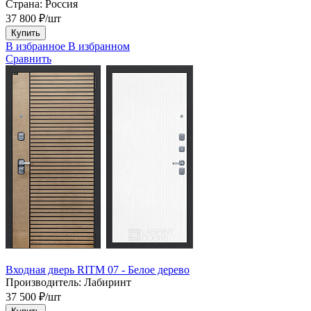
Страна:
Россия
37 800 ₽/шт
Купить
В избранное
В избранном
Сравнить
Входная дверь RITM 07 - Белое дерево
Производитель:
Лабиринт
37 500 ₽/шт