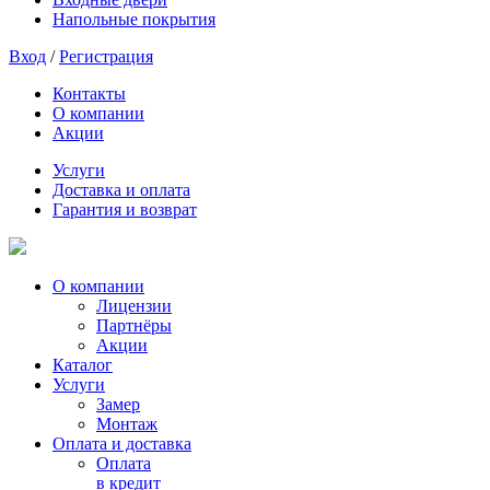
Напольные покрытия
Вход
/
Регистрация
Контакты
О компании
Акции
Услуги
Доставка и оплата
Гарантия и возврат
О компании
Лицензии
Партнёры
Акции
Каталог
Услуги
Замер
Монтаж
Оплата и доставка
Оплата
в кредит