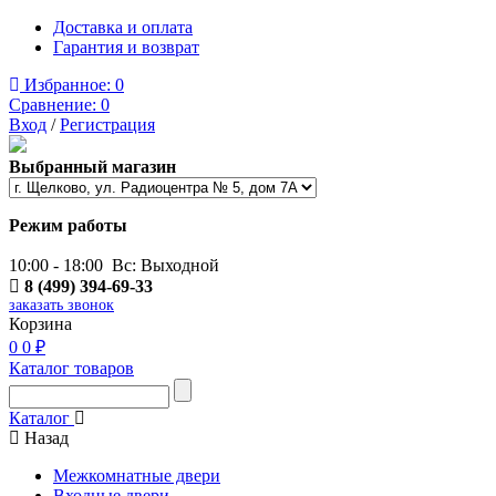
Доставка и оплата
Гарантия и возврат
Избранное:
0
Сравнение:
0
Вход
/
Регистрация
Выбранный магазин
Режим работы
10:00 - 18:00 Вс: Выходной
8 (499) 394-69-33
заказать звонок
Корзина
0
0 ₽
Каталог товаров
Каталог
Назад
Межкомнатные двери
Входные двери