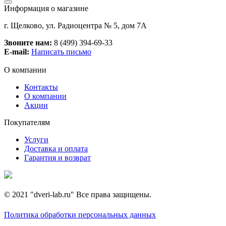
Информация о магазине
г. Щелково, ул. Радиоцентра № 5, дом 7А
Звоните нам:
8 (499) 394-69-33
E-mail:
Написать письмо
О компании
Контакты
О компании
Акции
Покупателям
Услуги
Доставка и оплата
Гарантия и возврат
© 2021 "dveri-lab.ru" Все права защищены.
Политика обработки персональных данных