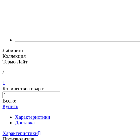
Лабиринт
Коллекция
Термо Лайт
/
Количество товара:
Всего:
Купить
Характеристики
Доставка
Характеристики
Производитель