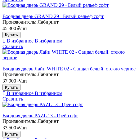
Входная дверь GRAND 29 - Белый рельеф софт
Производитель:
Лабиринт
45 300 ₽/шт
Купить
В избранное
В избранном
Сравнить
Входная дверь Лайн WHITE 02 - Сандал белый, стекло черное
Производитель:
Лабиринт
37 900 ₽/шт
Купить
В избранное
В избранном
Сравнить
Входная дверь PAZL 13 - Грей софт
Производитель:
Лабиринт
33 500 ₽/шт
Купить