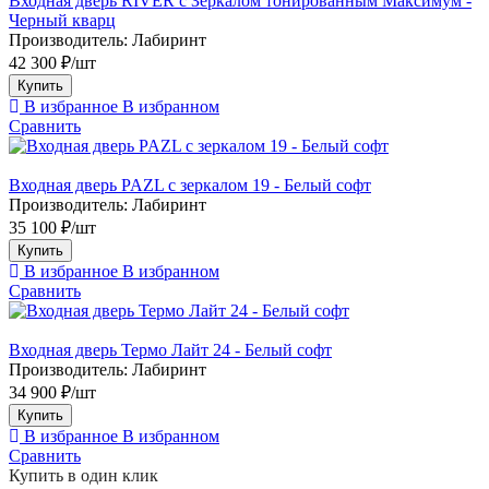
Входная дверь RIVER с Зеркалом тонированным Максимум -
Черный кварц
Производитель:
Лабиринт
42 300 ₽/шт
Купить
В избранное
В избранном
Сравнить
Входная дверь PAZL с зеркалом 19 - Белый софт
Производитель:
Лабиринт
35 100 ₽/шт
Купить
В избранное
В избранном
Сравнить
Входная дверь Термо Лайт 24 - Белый софт
Производитель:
Лабиринт
34 900 ₽/шт
Купить
В избранное
В избранном
Сравнить
Купить в один клик