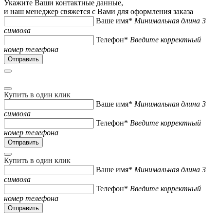
Укажите Ваши контактные данные,
и наш менеджер свяжется с Вами для оформления заказа
Ваше имя*
Минимальная длина 3
символа
Телефон*
Введите корректный
номер телефона
Купить в один клик
Ваше имя*
Минимальная длина 3
символа
Телефон*
Введите корректный
номер телефона
Купить в один клик
Ваше имя*
Минимальная длина 3
символа
Телефон*
Введите корректный
номер телефона