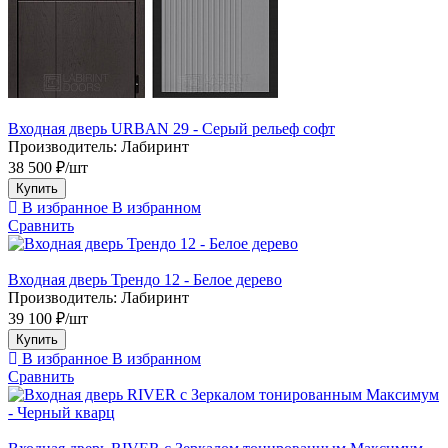
Входная дверь URBAN 29 - Серый рельеф софт
Производитель:
Лабиринт
38 500 ₽/шт
Купить
В избранное
В избранном
Сравнить
Входная дверь Трендо 12 - Белое дерево
Производитель:
Лабиринт
39 100 ₽/шт
Купить
В избранное
В избранном
Сравнить