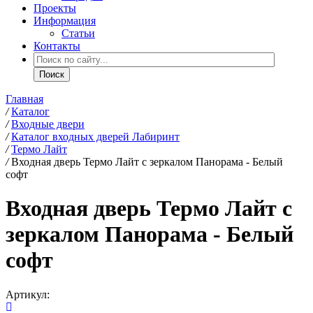
Проекты
Информация
Статьи
Контакты
Главная
/
Каталог
/
Входные двери
/
Каталог входных дверей Лабиринт
/
Термо Лайт
/
Входная дверь Термо Лайт с зеркалом Панорама - Белый
софт
Входная дверь Термо Лайт с
зеркалом Панорама - Белый
софт
Артикул: