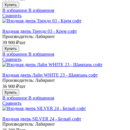
Купить
В избранное
В избранном
Сравнить
Входная дверь Трендо 03 - Крем софт
Производитель:
Лабиринт
39 900 ₽/шт
Купить
В избранное
В избранном
Сравнить
Входная дверь Лайн WHITE 23 - Шампань софт
Производитель:
Лабиринт
36 900 ₽/шт
Купить
В избранное
В избранном
Сравнить
Входная дверь SILVER 24 - Белый софт
Производитель:
Лабиринт