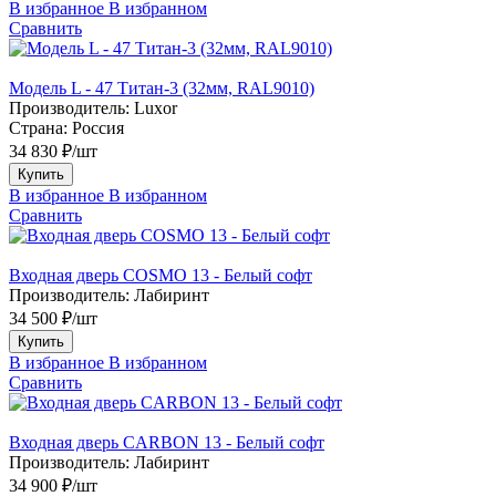
В избранное
В избранном
Сравнить
Модель L - 47 Титан-3 (32мм, RAL9010)
Производитель:
Luxor
Страна:
Россия
34 830 ₽/шт
Купить
В избранное
В избранном
Сравнить
Входная дверь COSMO 13 - Белый софт
Производитель:
Лабиринт
34 500 ₽/шт
Купить
В избранное
В избранном
Сравнить
Входная дверь CARBON 13 - Белый софт
Производитель:
Лабиринт
34 900 ₽/шт