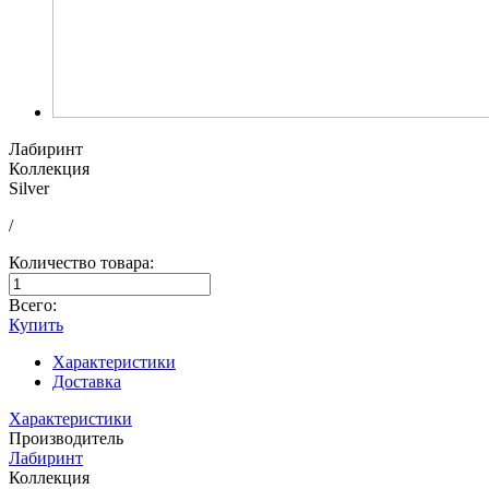
Лабиринт
Коллекция
Silver
/
Количество товара:
Всего:
Купить
Характеристики
Доставка
Характеристики
Производитель
Лабиринт
Коллекция