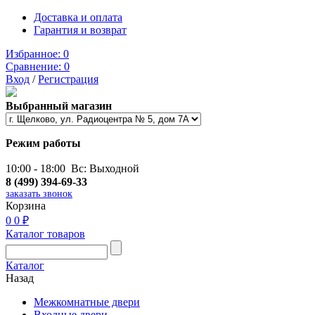
Доставка и оплата
Гарантия и возврат
Избранное:
0
Сравнение:
0
Вход
/
Регистрация
Выбранный магазин
Режим работы
10:00 - 18:00 Вс: Выходной
8 (499) 394-69-33
заказать звонок
Корзина
0
0 ₽
Каталог товаров
Каталог
Назад
Межкомнатные двери
Входные двери