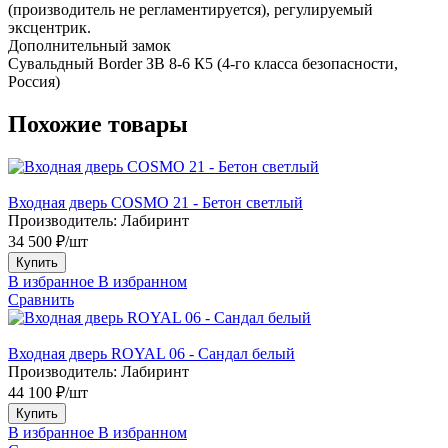
(производитель не регламентируется), регулируемый
эксцентрик.
Дополнительный замок
Сувальдный Border ЗВ 8-6 К5 (4-го класса безопасности,
Россия)
Похожие товары
Входная дверь COSMO 21 - Бетон светлый
Производитель:
Лабиринт
34 500 ₽/шт
Купить
В избранное
В избранном
Сравнить
Входная дверь ROYAL 06 - Сандал белый
Производитель:
Лабиринт
44 100 ₽/шт
Купить
В избранное
В избранном