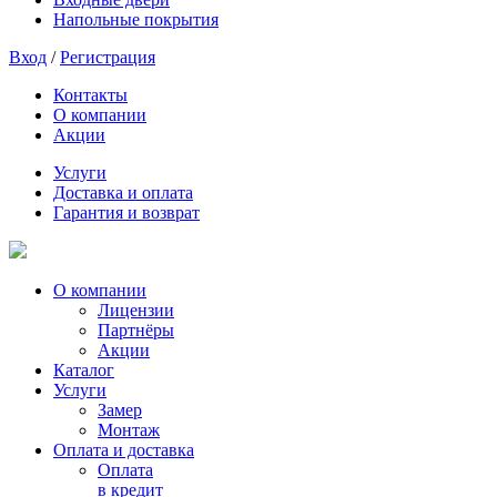
Напольные покрытия
Вход
/
Регистрация
Контакты
О компании
Акции
Услуги
Доставка и оплата
Гарантия и возврат
О компании
Лицензии
Партнёры
Акции
Каталог
Услуги
Замер
Монтаж
Оплата и доставка
Оплата
в кредит