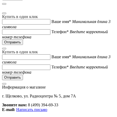
Купить в один клик
Ваше имя*
Минимальная длина 3
символа
Телефон*
Введите корректный
номер телефона
Купить в один клик
Ваше имя*
Минимальная длина 3
символа
Телефон*
Введите корректный
номер телефона
Информация о магазине
г. Щелково, ул. Радиоцентра № 5, дом 7А
Звоните нам:
8 (499) 394-69-33
E-mail:
Написать письмо