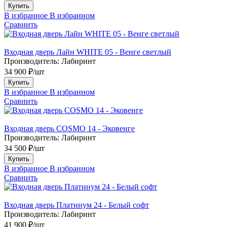
Купить
В избранное
В избранном
Сравнить
Входная дверь Лайн WHITE 05 - Венге светлый
Производитель:
Лабиринт
34 900 ₽/шт
Купить
В избранное
В избранном
Сравнить
Входная дверь COSMO 14 - Эковенге
Производитель:
Лабиринт
34 500 ₽/шт
Купить
В избранное
В избранном
Сравнить
Входная дверь Платинум 24 - Белый софт
Производитель:
Лабиринт
41 900 ₽/шт