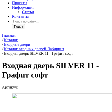
Проекты
Информация
Статьи
Контакты
Главная
/
Каталог
/
Входные двери
/
Каталог входных дверей Лабиринт
/
Входная дверь SILVER 11 - Графит софт
Входная дверь SILVER 11 -
Графит софт
Артикул: