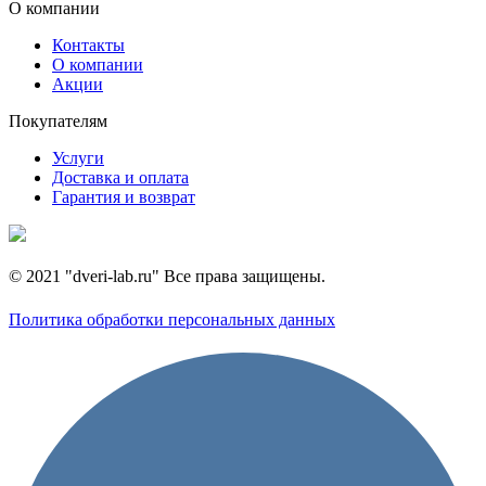
О компании
Контакты
О компании
Акции
Покупателям
Услуги
Доставка и оплата
Гарантия и возврат
© 2021 "dveri-lab.ru" Все права защищены.
Политика обработки персональных данных