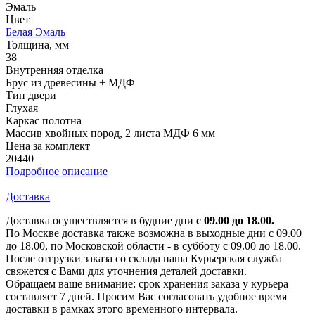
Эмаль
Цвет
Белая Эмаль
Толщина, мм
38
Внутренняя отделка
Брус из древесины + МДФ
Тип двери
Глухая
Каркас полотна
Массив хвойных пород, 2 листа МДФ 6 мм
Цена за комплект
20440
Подробное описание
Доставка
Доставка осуществляется в будние дни
с 09.00 до 18.00.
По Москве доставка также возможна в выходные дни с 09.00
до 18.00, по Московской области - в субботу с 09.00 до 18.00.
После отгрузки заказа со склада наша Курьерская служба
свяжется с Вами для уточнения деталей доставки.
Обращаем ваше внимание: срок хранения заказа у курьера
составляет 7 дней. Просим Вас согласовать удобное время
доставки в рамках этого временного интервала.