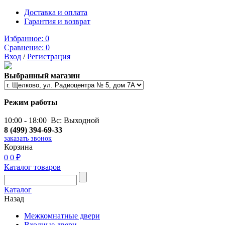
Доставка и оплата
Гарантия и возврат
Избранное:
0
Сравнение:
0
Вход
/
Регистрация
Выбранный магазин
Режим работы
10:00 - 18:00 Вс: Выходной
8 (499) 394-69-33
заказать звонок
Корзина
0
0 ₽
Каталог товаров
Каталог
Назад
Межкомнатные двери
Входные двери