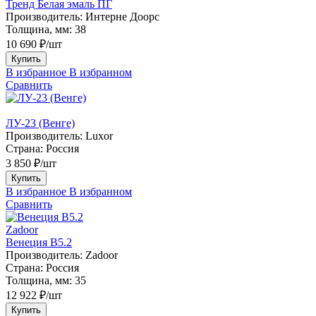
Тренд Белая эмаль ПГ
Производитель:
Интерне Доорс
Толщина, мм:
38
10 690 ₽/шт
Купить
В избранное
В избранном
Сравнить
ЛУ-23 (Венге)
Производитель:
Luxor
Страна:
Россия
3 850 ₽/шт
Купить
В избранное
В избранном
Сравнить
Zadoor
Венеция В5.2
Производитель:
Zadoor
Страна:
Россия
Толщина, мм:
35
12 922 ₽/шт
Купить