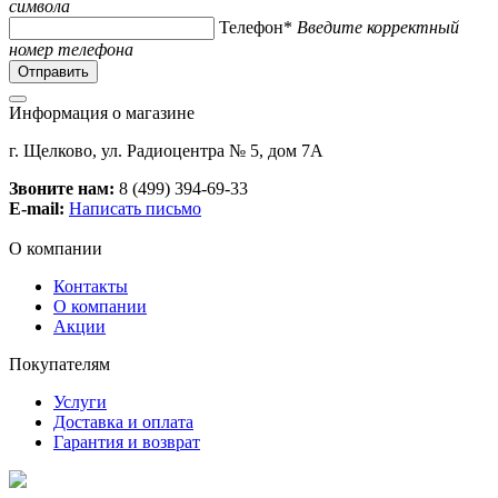
символа
Телефон*
Введите корректный
номер телефона
Информация о магазине
г. Щелково, ул. Радиоцентра № 5, дом 7А
Звоните нам:
8 (499) 394-69-33
E-mail:
Написать письмо
О компании
Контакты
О компании
Акции
Покупателям
Услуги
Доставка и оплата
Гарантия и возврат