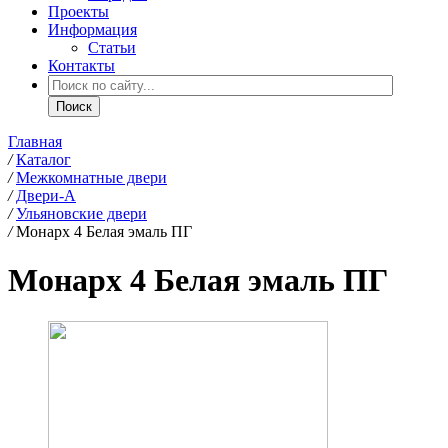
Проекты
Информация
Статьи
Контакты
Главная
/
Каталог
/
Межкомнатные двери
/
Двери-А
/
Ульяновские двери
/
Монарх 4 Белая эмаль ПГ
Монарх 4 Белая эмаль ПГ