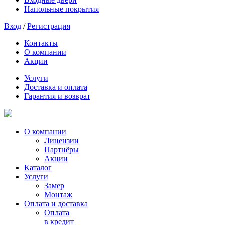
Напольные покрытия
Вход
/
Регистрация
Контакты
О компании
Акции
Услуги
Доставка и оплата
Гарантия и возврат
О компании
Лицензии
Партнёры
Акции
Каталог
Услуги
Замер
Монтаж
Оплата и доставка
Оплата
в кредит