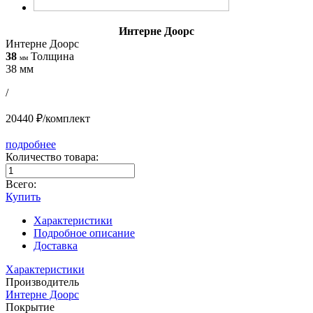
Интерне Доорс
Интерне Доорс
38
Толщина
мм
38 мм
/
20440 ₽/комплект
подробнее
Количество товара:
Всего:
Купить
Характеристики
Подробное описание
Доставка
Характеристики
Производитель
Интерне Доорс
Покрытие