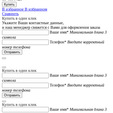
Купить
В избранное
В избранном
Сравнить
Купить в один клик
Укажите Ваши контактные данные,
и наш менеджер свяжется с Вами для оформления заказа
Ваше имя*
Минимальная длина 3
символа
Телефон*
Введите корректный
номер телефона
Купить в один клик
Ваше имя*
Минимальная длина 3
символа
Телефон*
Введите корректный
номер телефона
Купить в один клик
Ваше имя*
Минимальная длина 3