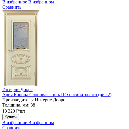
В избранное
В избранном
Сравнить
Интерне Доорс
Ария Корона Слоновая кость ПО патина золото (рис.2)
Производитель:
Интерне Доорс
Толщина, мм:
38
13 320 ₽/шт
Купить
В избранное
В избранном
Сравнить