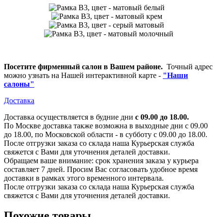
Посетите фирменный салон в Вашем районе.
Точный адрес
можно узнать на Нашей интерактивной карте -
"Наши
салоны"
Доставка
Доставка осуществляется в будние дни
с 09.00 до 18.00.
По Москве доставка также возможна в выходные дни с 09.00
до 18.00, по Московской области - в субботу с 09.00 до 18.00.
После отгрузки заказа со склада наша Курьерская служба
свяжется с Вами для уточнения деталей доставки.
Обращаем ваше внимание: срок хранения заказа у курьера
составляет 7 дней. Просим Вас согласовать удобное время
доставки в рамках этого временного интервала.
После отгрузки заказа со склада наша Курьерская служба
свяжется с Вами для уточнения деталей доставки.
Похожие товары