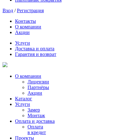
Вход
/
Регистрация
Контакты
О компании
Акции
Услуги
Доставка и оплата
Гарантия и возврат
О компании
Лицензии
Партнёры
Акции
Каталог
Услуги
Замер
Монтаж
Оплата и доставка
Оплата
в кредит
Проекты