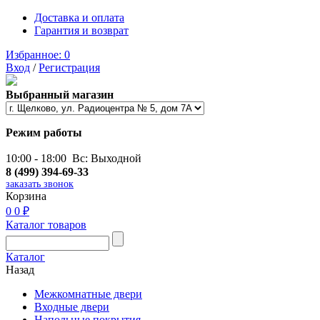
Доставка и оплата
Гарантия и возврат
Избранное:
0
Вход
/
Регистрация
Выбранный магазин
Режим работы
10:00 - 18:00 Вс: Выходной
8 (499) 394-69-33
заказать звонок
Корзина
0
0 ₽
Каталог товаров
Каталог
Назад
Межкомнатные двери
Входные двери
Напольные покрытия