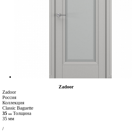
Zadoor
Zadoor
Россия
Коллекция
Classic Baguette
35
Толщина
мм
35 мм
/