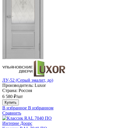
ЛУ-52 (Серый эмалит, до)
Производитель:
Luxor
Страна:
Россия
6 580 ₽/шт
Купить
В избранное
В избранном
Сравнить
Интерне Доорс