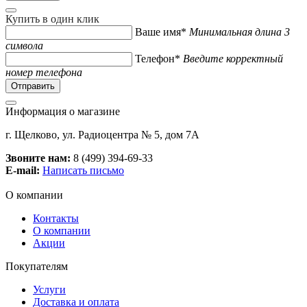
Купить в один клик
Ваше имя*
Минимальная длина 3
символа
Телефон*
Введите корректный
номер телефона
Информация о магазине
г. Щелково, ул. Радиоцентра № 5, дом 7А
Звоните нам:
8 (499) 394-69-33
E-mail:
Написать письмо
О компании
Контакты
О компании
Акции
Покупателям
Услуги
Доставка и оплата