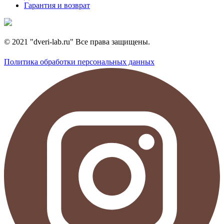
Гарантия и возврат
© 2021 "dveri-lab.ru" Все права защищены.
Политика обработки персональных данных