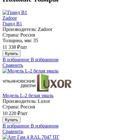
Zadoor
Гранд В1
Производитель:
Zadoor
Страна:
Россия
Толщина, мм:
35
11 338 ₽/шт
Купить
В избранное
В избранном
Сравнить
Модель L-2 белая эмаль
Производитель:
Luxor
Страна:
Россия
10 220 ₽/шт
Купить
В избранное
В избранном
Сравнить